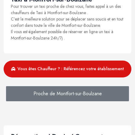
Pour trouver un taxi proche de chez vous, faites appel à un des
chauffeurs de Taxi à Montfort-sur-Boulzane .
C’est la meilleure solution pour se déplacer sans soucis et en tout
confort dans toute la ville de Montfort-sur-Boulzane.
Il vous est également possible de réserver en ligne un taxi à
Montfort-sur-Boulzane 24h/7j .
Vous êtes Chauffeur ? : Référencez votre établissement
Proche de Montfort-sur-Boulzane