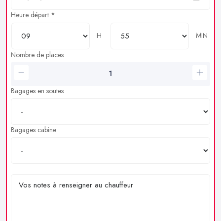
Heure départ *
H
MIN
Nombre de places
Bagages en soutes
Bagages cabine