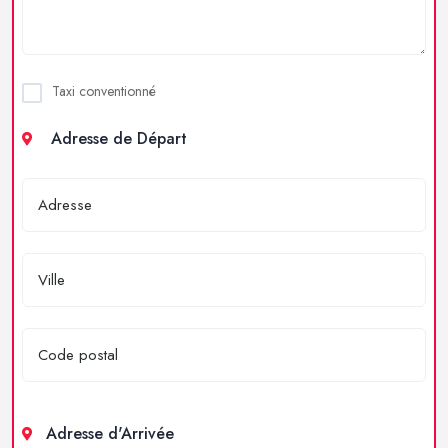
Taxi conventionné
Adresse de Départ
Adresse d'Arrivée