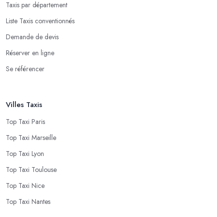
Taxis par département
Liste Taxis conventionnés
Demande de devis
Réserver en ligne
Se référencer
Villes Taxis
Top Taxi Paris
Top Taxi Marseille
Top Taxi Lyon
Top Taxi Toulouse
Top Taxi Nice
Top Taxi Nantes