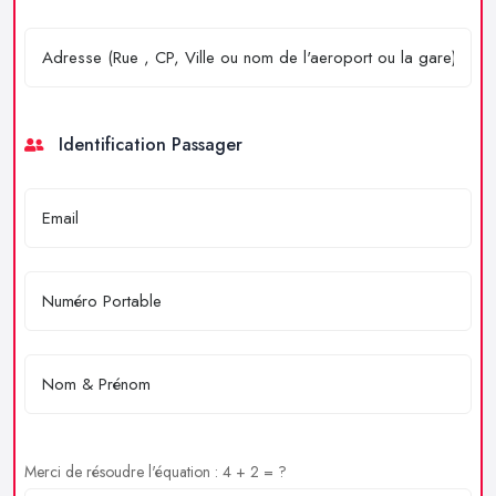
Identification Passager
Merci de résoudre l'équation : 4 + 2 = ?