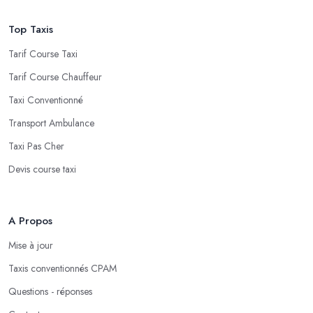
Top Taxis
Tarif Course Taxi
Tarif Course Chauffeur
Taxi Conventionné
Transport Ambulance
Taxi Pas Cher
Devis course taxi
A Propos
Mise à jour
Taxis conventionnés CPAM
Questions - réponses