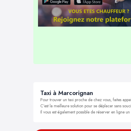
Taxi à Marcorignan
Pour trouver un taxi proche de chez vous, faites appe
C’est la meilleure solution pour se déplacer sans souci
Il vous est également possible de réserver en ligne un