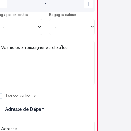
agages en soutes
Bagages cabine
Taxi conventionné
Adresse de Départ