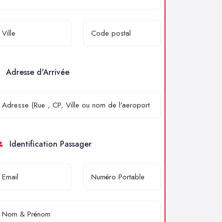
Adresse d'Arrivée
Identification Passager