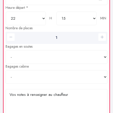
Heure départ *
H
MIN
Nombre de places
Bagages en soutes
Bagages cabine