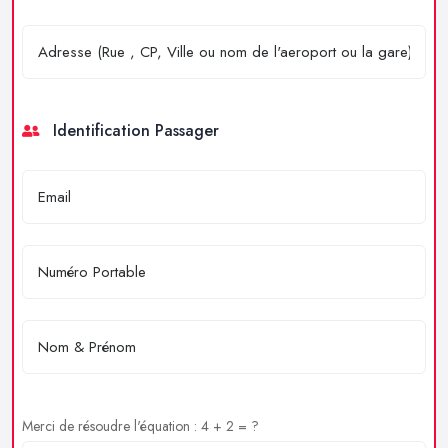
Identification Passager
Merci de résoudre l'équation : 4 + 2 = ?