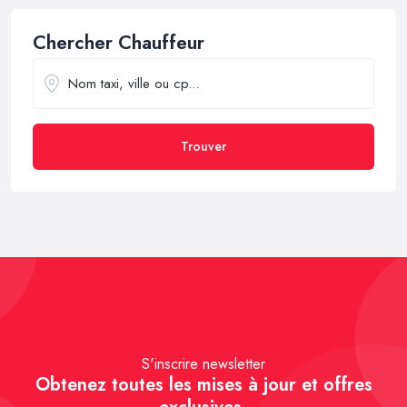
Chercher Chauffeur
Trouver
S'inscrire newsletter
Obtenez toutes les mises à jour et offres