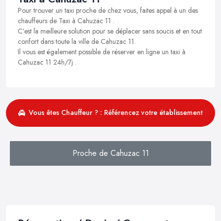
Pour trouver un taxi proche de chez vous, faites appel à un des
chauffeurs de Taxi à Cahuzac 11 .
C’est la meilleure solution pour se déplacer sans soucis et en tout
confort dans toute la ville de Cahuzac 11.
Il vous est également possible de réserver en ligne un taxi à
Cahuzac 11 24h/7j .
Vous êtes Chauffeur ? : Référencez votre établissement
Proche de Cahuzac 11