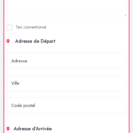
Taxi conventionné
Adresse de Départ
Adresse d'Arrivée