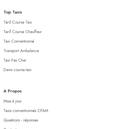
Top Taxis
Tarif Course Taxi
Tarif Course Chauffeur
Taxi Conventionné
Transport Ambulance
Taxi Pas Cher
Devis course taxi
A Propos
Mise à jour
Taxis conventionnés CPAM
Questions - réponses