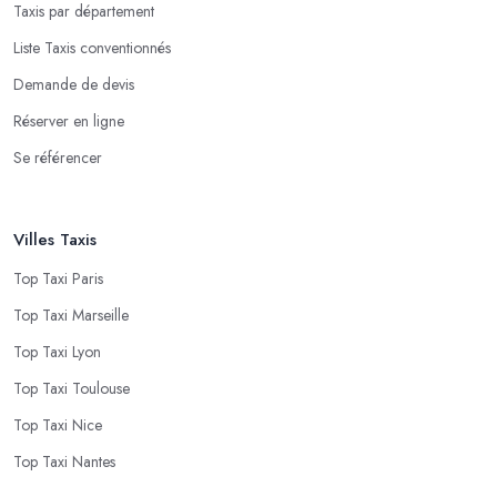
Taxis par département
Liste Taxis conventionnés
Demande de devis
Réserver en ligne
Se référencer
Villes Taxis
Top Taxi Paris
Top Taxi Marseille
Top Taxi Lyon
Top Taxi Toulouse
Top Taxi Nice
Top Taxi Nantes