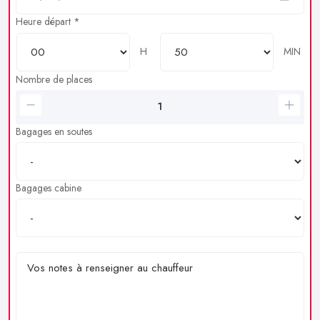
Heure départ *
H
MIN
Nombre de places
Bagages en soutes
Bagages cabine