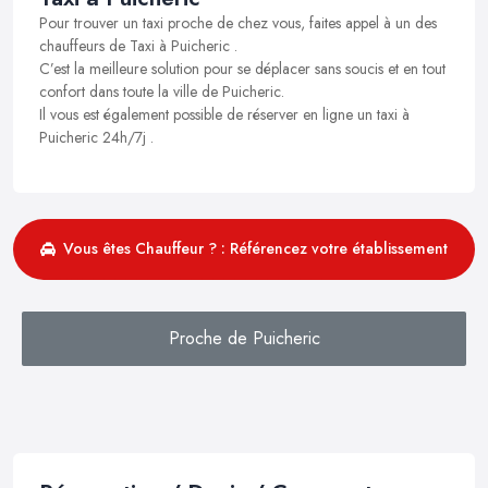
Pour trouver un taxi proche de chez vous, faites appel à un des
chauffeurs de Taxi à Puicheric .
C’est la meilleure solution pour se déplacer sans soucis et en tout
confort dans toute la ville de Puicheric.
Il vous est également possible de réserver en ligne un taxi à
Puicheric 24h/7j .
Vous êtes Chauffeur ? : Référencez votre établissement
Proche de Puicheric