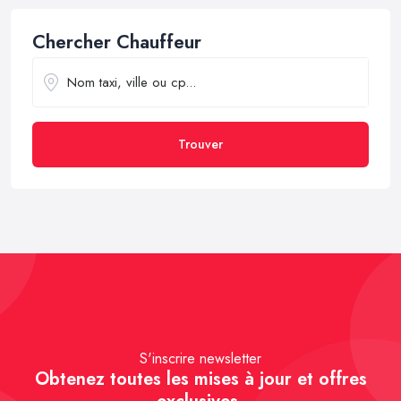
Chercher Chauffeur
Trouver
S'inscrire newsletter
Obtenez toutes les mises à jour et offres