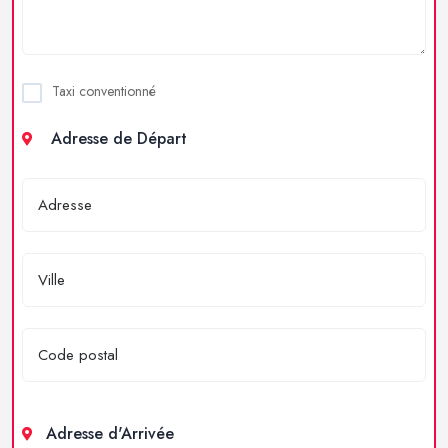
Taxi conventionné
Adresse de Départ
Adresse d'Arrivée