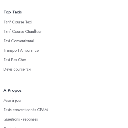
Top Taxis
Tarif Course Taxi
Tarif Course Chauffeur
Taxi Conventionné
Transport Ambulance
Taxi Pas Cher
Devis course taxi
A Propos
Mise à jour
Taxis conventionnés CPAM
Questions - réponses