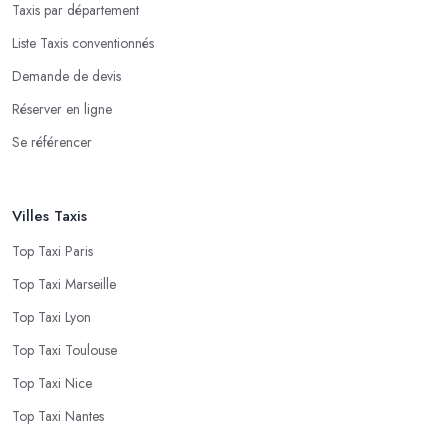
Taxis par département
Liste Taxis conventionnés
Demande de devis
Réserver en ligne
Se référencer
Villes Taxis
Top Taxi Paris
Top Taxi Marseille
Top Taxi Lyon
Top Taxi Toulouse
Top Taxi Nice
Top Taxi Nantes