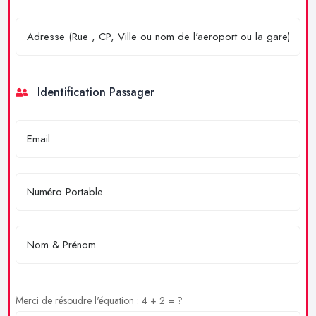
Identification Passager
Merci de résoudre l'équation : 4 + 2 = ?