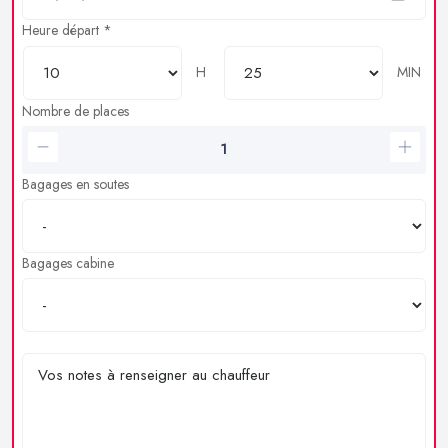
Heure départ *
H
MIN
Nombre de places
Bagages en soutes
Bagages cabine