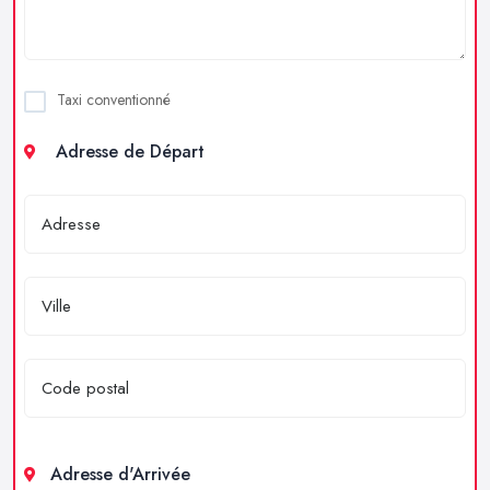
Taxi conventionné
Adresse de Départ
Adresse d'Arrivée