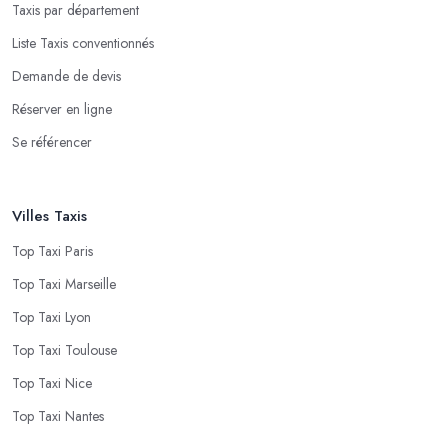
Taxis par département
Liste Taxis conventionnés
Demande de devis
Réserver en ligne
Se référencer
Villes Taxis
Top Taxi Paris
Top Taxi Marseille
Top Taxi Lyon
Top Taxi Toulouse
Top Taxi Nice
Top Taxi Nantes