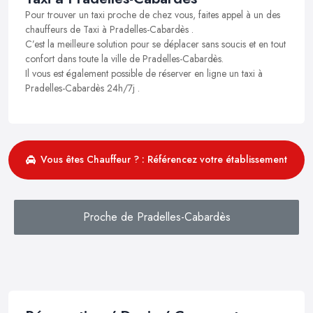
Pour trouver un taxi proche de chez vous, faites appel à un des
chauffeurs de Taxi à Pradelles-Cabardès .
C’est la meilleure solution pour se déplacer sans soucis et en tout
confort dans toute la ville de Pradelles-Cabardès.
Il vous est également possible de réserver en ligne un taxi à
Pradelles-Cabardès 24h/7j .
Vous êtes Chauffeur ? : Référencez votre établissement
Proche de Pradelles-Cabardès