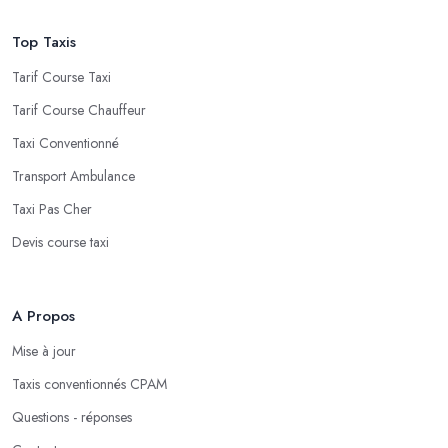
Top Taxis
Tarif Course Taxi
Tarif Course Chauffeur
Taxi Conventionné
Transport Ambulance
Taxi Pas Cher
Devis course taxi
A Propos
Mise à jour
Taxis conventionnés CPAM
Questions - réponses