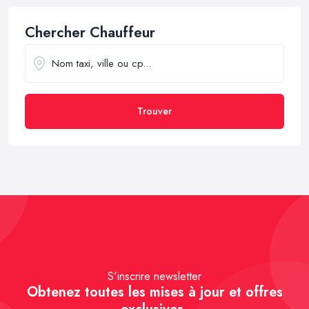
Chercher Chauffeur
Trouver
S'inscrire newsletter
Obtenez toutes les mises à jour et offres