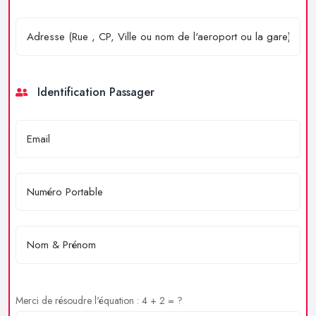
Identification Passager
Merci de résoudre l'équation : 4 + 2 = ?