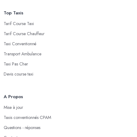
Top Taxis
Tarif Course Taxi
Tarif Course Chauffeur
Taxi Conventionné
Transport Ambulance
Taxi Pas Cher
Devis course taxi
A Propos
Mise à jour
Taxis conventionnés CPAM
Questions - réponses