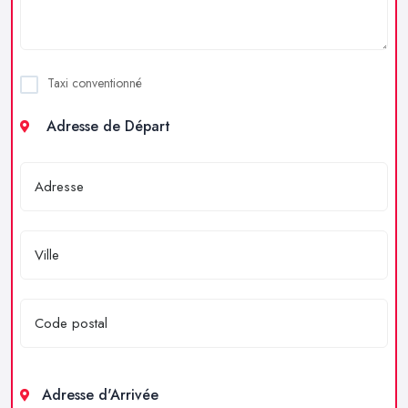
Taxi conventionné
Adresse de Départ
Adresse d'Arrivée