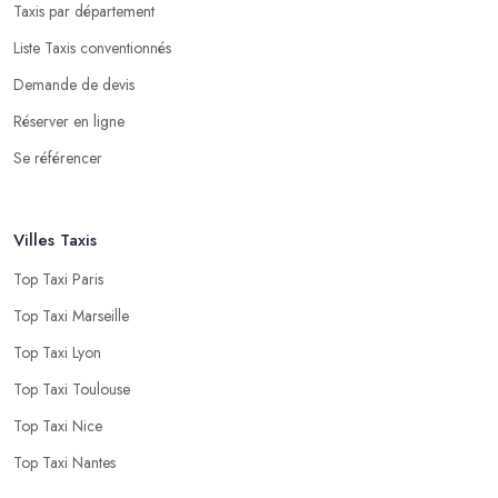
Taxis par département
Liste Taxis conventionnés
Demande de devis
Réserver en ligne
Se référencer
Villes Taxis
Top Taxi Paris
Top Taxi Marseille
Top Taxi Lyon
Top Taxi Toulouse
Top Taxi Nice
Top Taxi Nantes