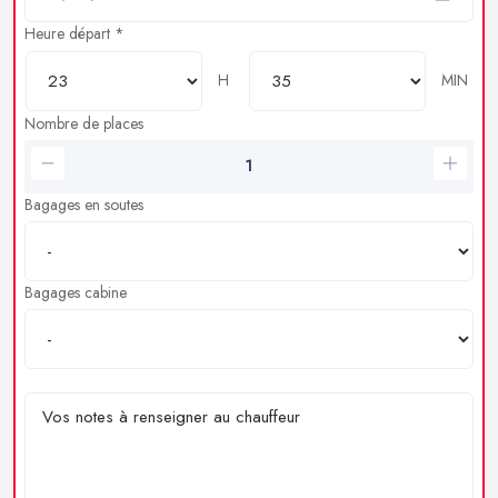
Heure départ *
H
MIN
Nombre de places
Bagages en soutes
Bagages cabine