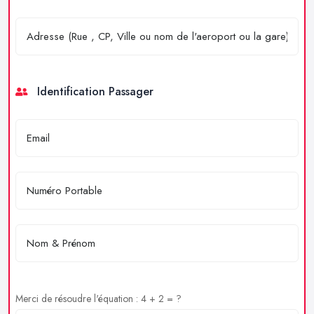
Identification Passager
Merci de résoudre l'équation : 4 + 2 = ?