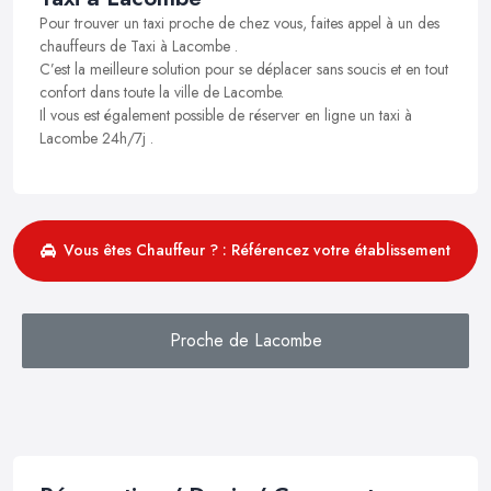
Pour trouver un taxi proche de chez vous, faites appel à un des
chauffeurs de Taxi à Lacombe .
C’est la meilleure solution pour se déplacer sans soucis et en tout
confort dans toute la ville de Lacombe.
Il vous est également possible de réserver en ligne un taxi à
Lacombe 24h/7j .
Vous êtes Chauffeur ? : Référencez votre établissement
Proche de Lacombe