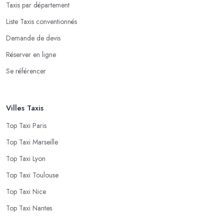
Taxis par département
Liste Taxis conventionnés
Demande de devis
Réserver en ligne
Se référencer
Villes Taxis
Top Taxi Paris
Top Taxi Marseille
Top Taxi Lyon
Top Taxi Toulouse
Top Taxi Nice
Top Taxi Nantes