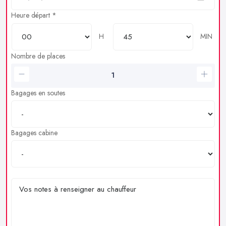
Heure départ *
H
MIN
Nombre de places
Bagages en soutes
Bagages cabine