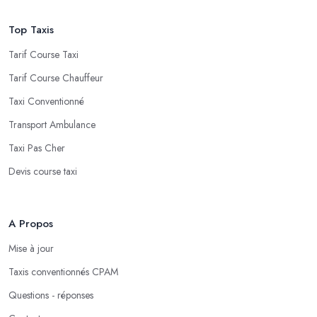
Top Taxis
Tarif Course Taxi
Tarif Course Chauffeur
Taxi Conventionné
Transport Ambulance
Taxi Pas Cher
Devis course taxi
A Propos
Mise à jour
Taxis conventionnés CPAM
Questions - réponses