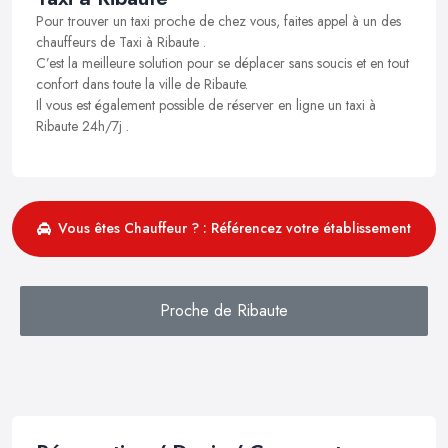
Pour trouver un taxi proche de chez vous, faites appel à un des
chauffeurs de Taxi à Ribaute .
C’est la meilleure solution pour se déplacer sans soucis et en tout
confort dans toute la ville de Ribaute.
Il vous est également possible de réserver en ligne un taxi à
Ribaute 24h/7j .
Vous êtes Chauffeur ? : Référencez votre établissement
Proche de Ribaute