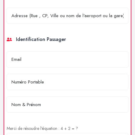
Identification Passager
Merci de résoudre l'équation : 4 + 2 = ?