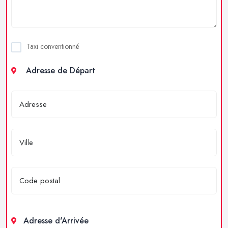
Taxi conventionné
Adresse de Départ
Adresse d'Arrivée