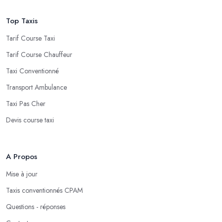
Top Taxis
Tarif Course Taxi
Tarif Course Chauffeur
Taxi Conventionné
Transport Ambulance
Taxi Pas Cher
Devis course taxi
A Propos
Mise à jour
Taxis conventionnés CPAM
Questions - réponses