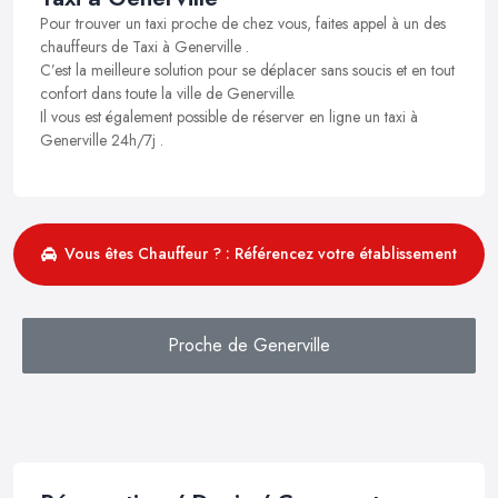
Pour trouver un taxi proche de chez vous, faites appel à un des
chauffeurs de Taxi à Generville .
C’est la meilleure solution pour se déplacer sans soucis et en tout
confort dans toute la ville de Generville.
Il vous est également possible de réserver en ligne un taxi à
Generville 24h/7j .
Vous êtes Chauffeur ? : Référencez votre établissement
Proche de Generville