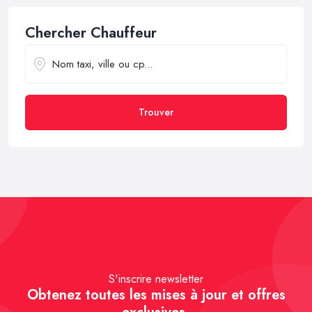
Chercher Chauffeur
Trouver
S'inscrire newsletter
Obtenez toutes les mises à jour et offres