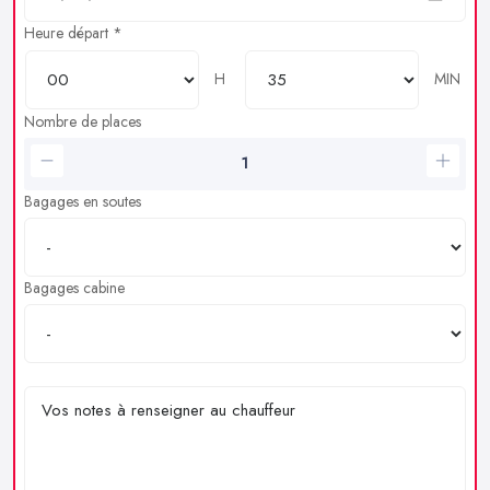
Heure départ *
H
MIN
Nombre de places
Bagages en soutes
Bagages cabine