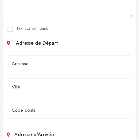
Taxi conventionné
Adresse de Départ
Adresse d'Arrivée