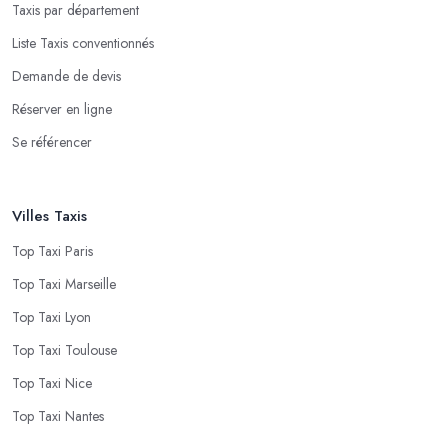
Taxis par département
Liste Taxis conventionnés
Demande de devis
Réserver en ligne
Se référencer
Villes Taxis
Top Taxi Paris
Top Taxi Marseille
Top Taxi Lyon
Top Taxi Toulouse
Top Taxi Nice
Top Taxi Nantes