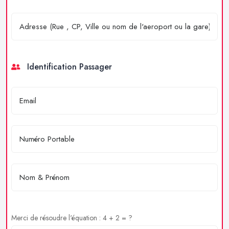
Identification Passager
Merci de résoudre l'équation : 4 + 2 = ?