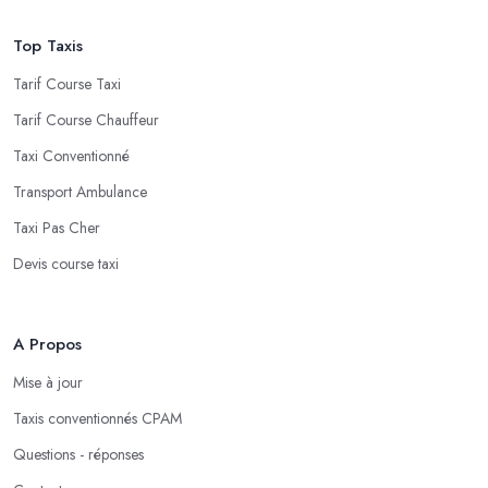
Top Taxis
Tarif Course Taxi
Tarif Course Chauffeur
Taxi Conventionné
Transport Ambulance
Taxi Pas Cher
Devis course taxi
A Propos
Mise à jour
Taxis conventionnés CPAM
Questions - réponses