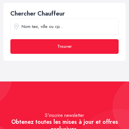
Chercher Chauffeur
Trouver
S'inscrire newsletter
Obtenez toutes les mises à jour et offres