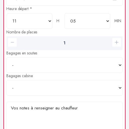
Heure départ *
H
MIN
Nombre de places
Bagages en soutes
Bagages cabine