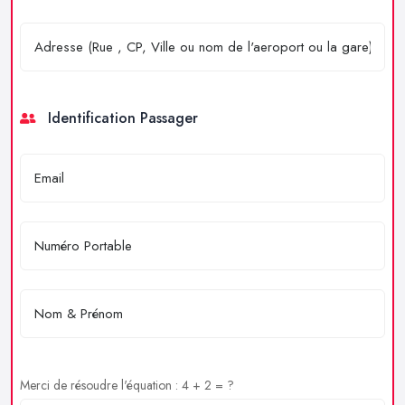
Identification Passager
Merci de résoudre l'équation : 4 + 2 = ?