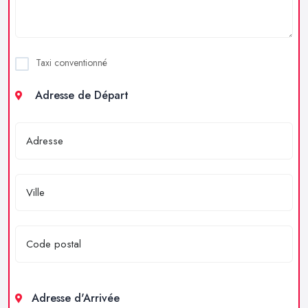
Taxi conventionné
Adresse de Départ
Adresse d'Arrivée