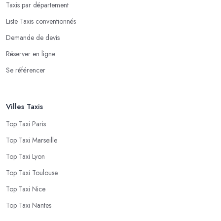
Taxis par département
Liste Taxis conventionnés
Demande de devis
Réserver en ligne
Se référencer
Villes Taxis
Top Taxi Paris
Top Taxi Marseille
Top Taxi Lyon
Top Taxi Toulouse
Top Taxi Nice
Top Taxi Nantes