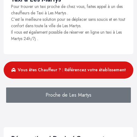
Pour trouver un taxi proche de chez vous, faites appel à un des
chauffeurs de Taxi à Les Martys .
C’est la meilleure solution pour se déplacer sans soucis et en tout
confort dans toute la ville de Les Martys.
Il vous est également possible de réserver en ligne un taxi à Les
Martys 24h/7j .
Vous êtes Chauffeur ? : Référencez votre établissement
Proche de Les Martys