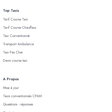
Top Taxis
Tarif Course Taxi
Tarif Course Chauffeur
Taxi Conventionné
Transport Ambulance
Taxi Pas Cher
Devis course taxi
A Propos
Mise à jour
Taxis conventionnés CPAM
Questions - réponses