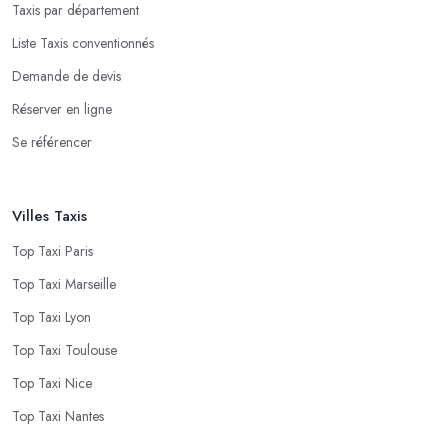
Taxis par département
Liste Taxis conventionnés
Demande de devis
Réserver en ligne
Se référencer
Villes Taxis
Top Taxi Paris
Top Taxi Marseille
Top Taxi Lyon
Top Taxi Toulouse
Top Taxi Nice
Top Taxi Nantes