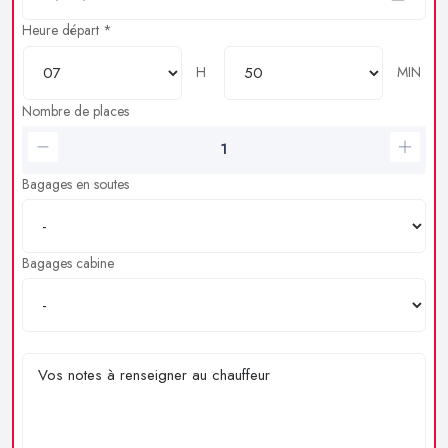
Heure départ *
H
MIN
Nombre de places
Bagages en soutes
Bagages cabine