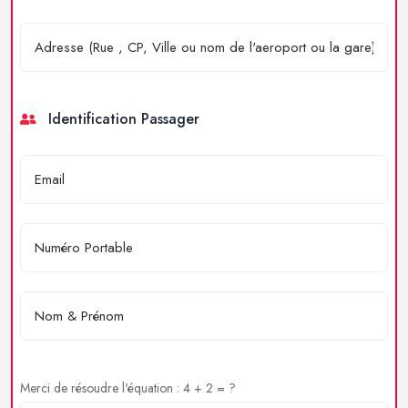
Identification Passager
Merci de résoudre l'équation : 4 + 2 = ?