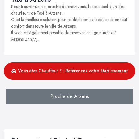
Pour trouver un taxi proche de chez vous, faites appel à un des
chauffeurs de Taxi à Arzens .
C’est la meilleure solution pour se déplacer sans soucis et en tout
confort dans toute la ville de Arzens.
Il vous est également possible de réserver en ligne un taxi à
Arzens 24h/7j .
Vous êtes Chauffeur ? : Référencez votre établissement
Proche de Arzens