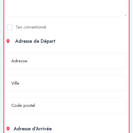
Taxi conventionné
Adresse de Départ
Adresse d'Arrivée