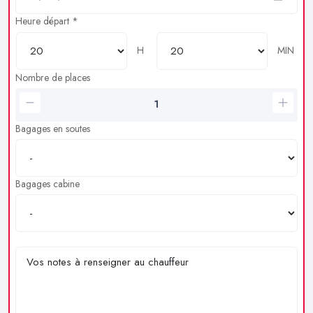
Heure départ *
H
MIN
Nombre de places
Bagages en soutes
Bagages cabine