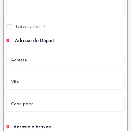
Taxi conventionné
Adresse de Départ
Adresse d'Arrivée