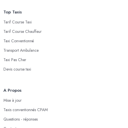
Top Taxis
Tarif Course Taxi
Tarif Course Chauffeur
Taxi Conventionné
Transport Ambulance
Taxi Pas Cher
Devis course taxi
A Propos
Mise à jour
Taxis conventionnés CPAM
Questions - réponses