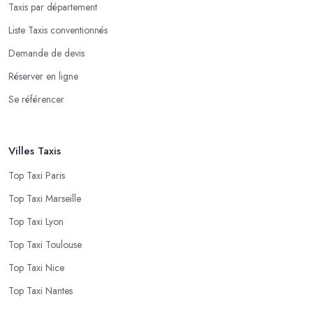
Taxis par département
Liste Taxis conventionnés
Demande de devis
Réserver en ligne
Se référencer
Villes Taxis
Top Taxi Paris
Top Taxi Marseille
Top Taxi Lyon
Top Taxi Toulouse
Top Taxi Nice
Top Taxi Nantes