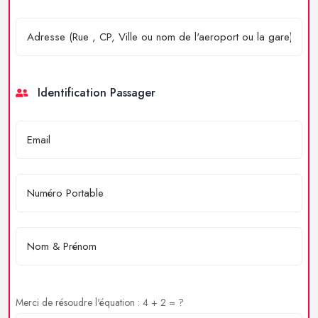
Identification Passager
Merci de résoudre l'équation : 4 + 2 = ?