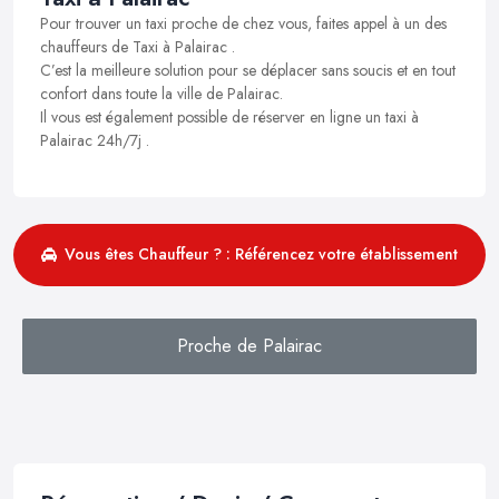
Pour trouver un taxi proche de chez vous, faites appel à un des
chauffeurs de Taxi à Palairac .
C’est la meilleure solution pour se déplacer sans soucis et en tout
confort dans toute la ville de Palairac.
Il vous est également possible de réserver en ligne un taxi à
Palairac 24h/7j .
Vous êtes Chauffeur ? : Référencez votre établissement
Proche de Palairac