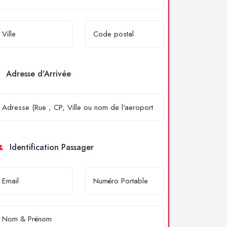
Adresse d'Arrivée
Identification Passager