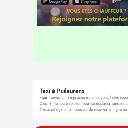
Taxi à Puilaurens
Pour trouver un taxi proche de chez vous, faites appel
C’est la meilleure solution pour se déplacer sans soucis
Il vous est également possible de réserver en ligne un 