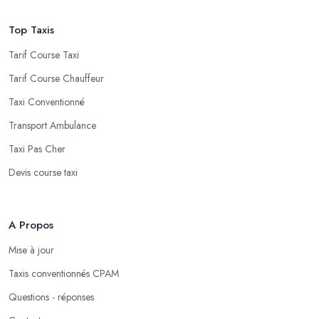
Top Taxis
Tarif Course Taxi
Tarif Course Chauffeur
Taxi Conventionné
Transport Ambulance
Taxi Pas Cher
Devis course taxi
A Propos
Mise à jour
Taxis conventionnés CPAM
Questions - réponses