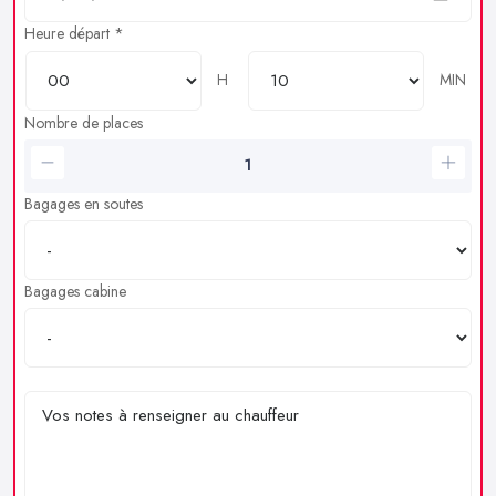
Heure départ *
H
MIN
Nombre de places
Bagages en soutes
Bagages cabine