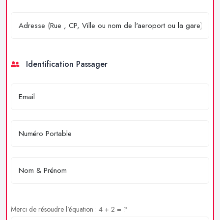
Identification Passager
Merci de résoudre l'équation : 4 + 2 = ?