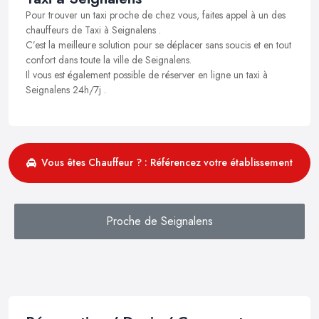
Pour trouver un taxi proche de chez vous, faites appel à un des
chauffeurs de Taxi à Seignalens .
C’est la meilleure solution pour se déplacer sans soucis et en tout
confort dans toute la ville de Seignalens.
Il vous est également possible de réserver en ligne un taxi à
Seignalens 24h/7j .
Vous êtes Chauffeur ? : Référencez votre établissement
Proche de Seignalens