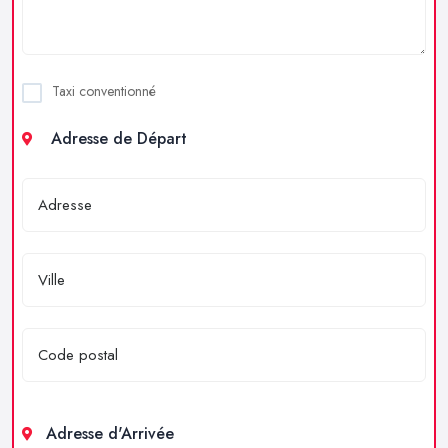
Taxi conventionné
Adresse de Départ
Adresse d'Arrivée