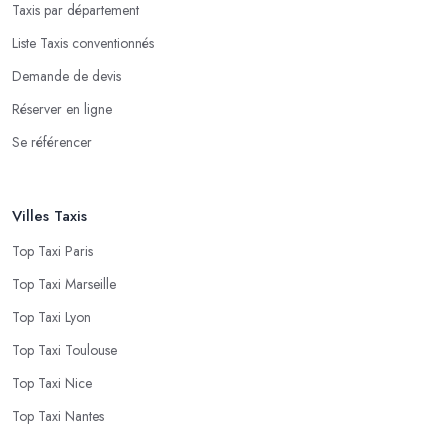
Taxis par département
Liste Taxis conventionnés
Demande de devis
Réserver en ligne
Se référencer
Villes Taxis
Top Taxi Paris
Top Taxi Marseille
Top Taxi Lyon
Top Taxi Toulouse
Top Taxi Nice
Top Taxi Nantes