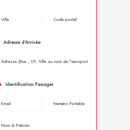
Adresse d'Arrivée
Identification Passager