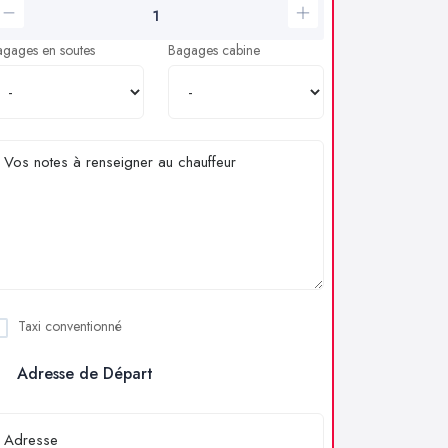
agages en soutes
Bagages cabine
Taxi conventionné
Adresse de Départ