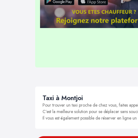
Taxi à Montjoi
Pour trouver un taxi proche de chez vous, faites appe
C’est la meilleure solution pour se déplacer sans soucis
Il vous est également possible de réserver en ligne un 