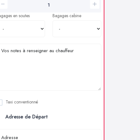
agages en soutes
Bagages cabine
Taxi conventionné
Adresse de Départ