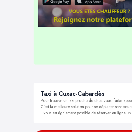
Taxi à Cuxac-Cabardès
Pour trouver un taxi proche de chez vous, faites app
C’est la meilleure solution pour se déplacer sans souc
Il vous est également possible de réserver en ligne u