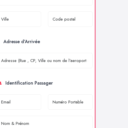
Adresse d'Arrivée
Identification Passager