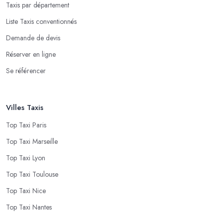
Taxis par département
Liste Taxis conventionnés
Demande de devis
Réserver en ligne
Se référencer
Villes Taxis
Top Taxi Paris
Top Taxi Marseille
Top Taxi Lyon
Top Taxi Toulouse
Top Taxi Nice
Top Taxi Nantes