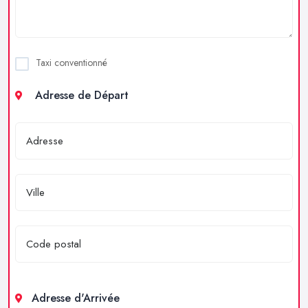
Taxi conventionné
Adresse de Départ
Adresse d'Arrivée