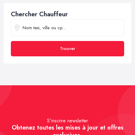
Chercher Chauffeur
Trouver
S'inscrire newsletter
Obtenez toutes les mises à jour et offres