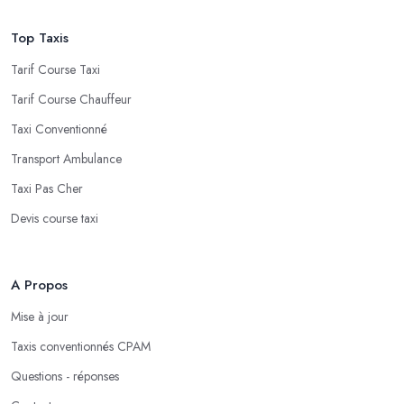
Top Taxis
Tarif Course Taxi
Tarif Course Chauffeur
Taxi Conventionné
Transport Ambulance
Taxi Pas Cher
Devis course taxi
A Propos
Mise à jour
Taxis conventionnés CPAM
Questions - réponses