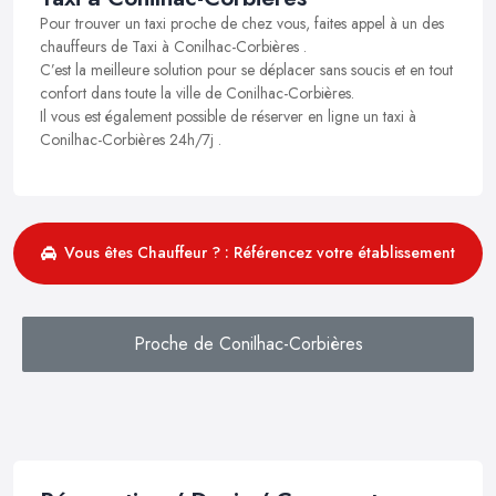
Pour trouver un taxi proche de chez vous, faites appel à un des
chauffeurs de Taxi à Conilhac-Corbières .
C’est la meilleure solution pour se déplacer sans soucis et en tout
confort dans toute la ville de Conilhac-Corbières.
Il vous est également possible de réserver en ligne un taxi à
Conilhac-Corbières 24h/7j .
Vous êtes Chauffeur ? : Référencez votre établissement
Proche de Conilhac-Corbières