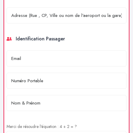
Identification Passager
Merci de résoudre l'équation : 4 + 2 = ?