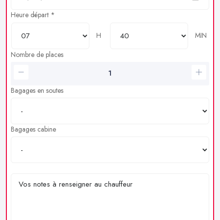
Heure départ *
H
MIN
Nombre de places
Bagages en soutes
Bagages cabine