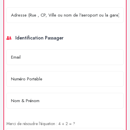
Identification Passager
Merci de résoudre l'équation : 4 + 2 = ?