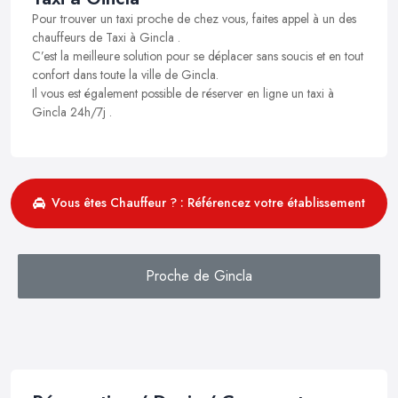
Pour trouver un taxi proche de chez vous, faites appel à un des
chauffeurs de Taxi à Gincla .
C’est la meilleure solution pour se déplacer sans soucis et en tout
confort dans toute la ville de Gincla.
Il vous est également possible de réserver en ligne un taxi à
Gincla 24h/7j .
Vous êtes Chauffeur ? : Référencez votre établissement
Proche de Gincla