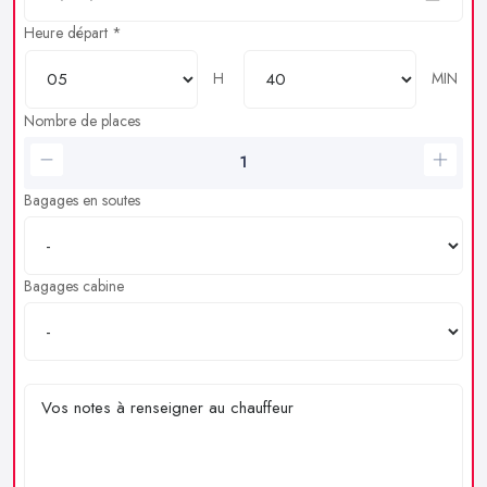
Heure départ *
H
MIN
Nombre de places
Bagages en soutes
Bagages cabine