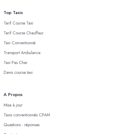
Top Taxis
Tarif Course Taxi
Tarif Course Chauffeur
Taxi Conventionné
Transport Ambulance
Taxi Pas Cher
Devis course taxi
A Propos
Mise à jour
Taxis conventionnés CPAM
Questions - réponses