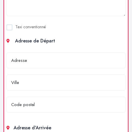
Taxi conventionné
Adresse de Départ
Adresse d'Arrivée