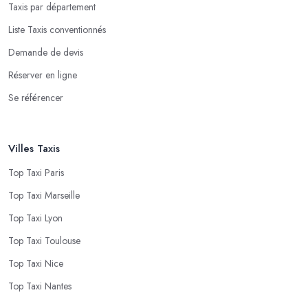
Taxis par département
Liste Taxis conventionnés
Demande de devis
Réserver en ligne
Se référencer
Villes Taxis
Top Taxi Paris
Top Taxi Marseille
Top Taxi Lyon
Top Taxi Toulouse
Top Taxi Nice
Top Taxi Nantes