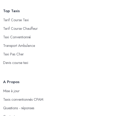
Top Taxis
Tarif Course Taxi
Tarif Course Chauffeur
Taxi Conventionné
Transport Ambulance
Taxi Pas Cher
Devis course taxi
A Propos
Mise à jour
Taxis conventionnés CPAM
Questions - réponses