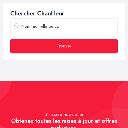
Chercher Chauffeur
Trouver
S'inscrire newsletter
Obtenez toutes les mises à jour et offres