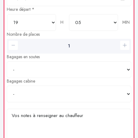
Heure départ *
H
MIN
Nombre de places
Bagages en soutes
Bagages cabine