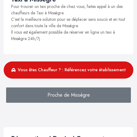
Pour trouver un taxi proche de chez vous, faites appel à un des
chauffeurs de Taxi à Missègre .
C’est la meilleure solution pour se déplacer sans soucis et en tout
confort dans toute la ville de Missègre.
Il vous est également possible de réserver en ligne un taxi à
Missègre 24h/7j .
Vous êtes Chauffeur ? : Référencez votre établissement
Proche de Missègre