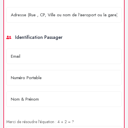
Identification Passager
Merci de résoudre l'équation : 4 + 2 = ?