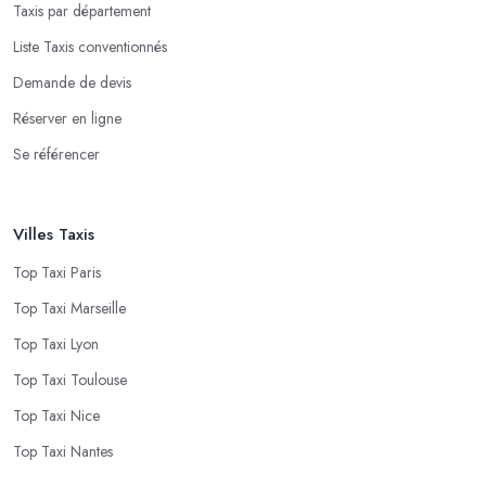
Taxis par département
Liste Taxis conventionnés
Demande de devis
Réserver en ligne
Se référencer
Villes Taxis
Top Taxi Paris
Top Taxi Marseille
Top Taxi Lyon
Top Taxi Toulouse
Top Taxi Nice
Top Taxi Nantes