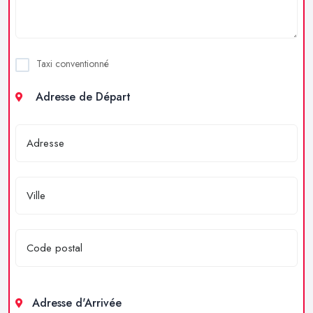
Taxi conventionné
Adresse de Départ
Adresse d'Arrivée