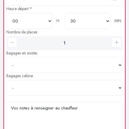
Heure départ *
H
MIN
Nombre de places
Bagages en soutes
Bagages cabine