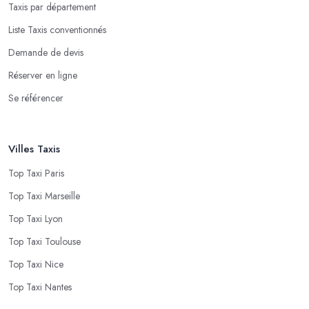
Taxis par département
Liste Taxis conventionnés
Demande de devis
Réserver en ligne
Se référencer
Villes Taxis
Top Taxi Paris
Top Taxi Marseille
Top Taxi Lyon
Top Taxi Toulouse
Top Taxi Nice
Top Taxi Nantes