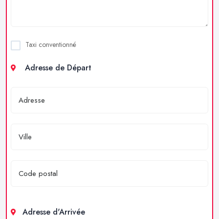
Taxi conventionné
Adresse de Départ
Adresse d'Arrivée