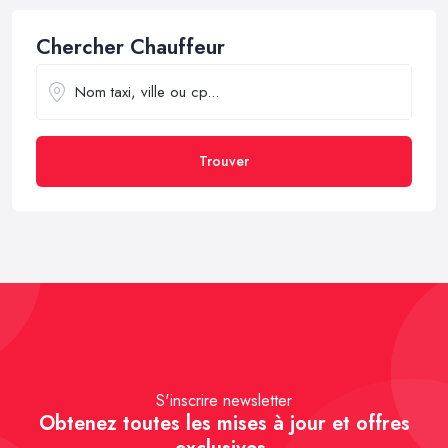
Chercher Chauffeur
Trouver
S'inscrire newsletter
Obtenez toutes les mises à jour et offres