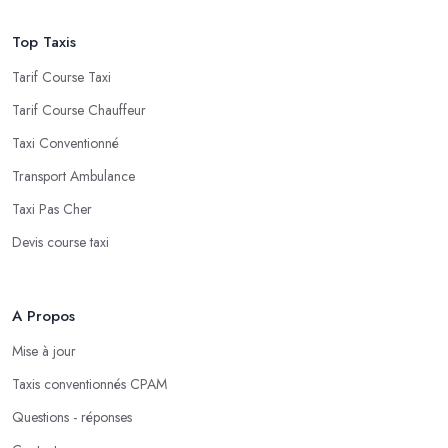
Top Taxis
Tarif Course Taxi
Tarif Course Chauffeur
Taxi Conventionné
Transport Ambulance
Taxi Pas Cher
Devis course taxi
A Propos
Mise à jour
Taxis conventionnés CPAM
Questions - réponses