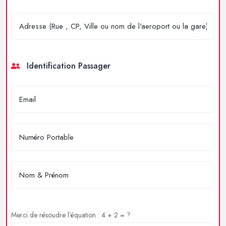
Identification Passager
Merci de résoudre l'équation : 4 + 2 = ?