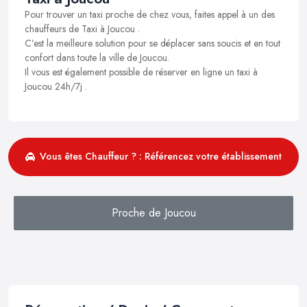
Pour trouver un taxi proche de chez vous, faites appel à un des
chauffeurs de Taxi à Joucou .
C’est la meilleure solution pour se déplacer sans soucis et en tout
confort dans toute la ville de Joucou.
Il vous est également possible de réserver en ligne un taxi à
Joucou 24h/7j .
Vous êtes Chauffeur ? : Référencez votre établissement
Proche de Joucou