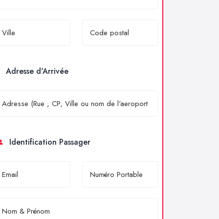
Adresse d'Arrivée
Identification Passager