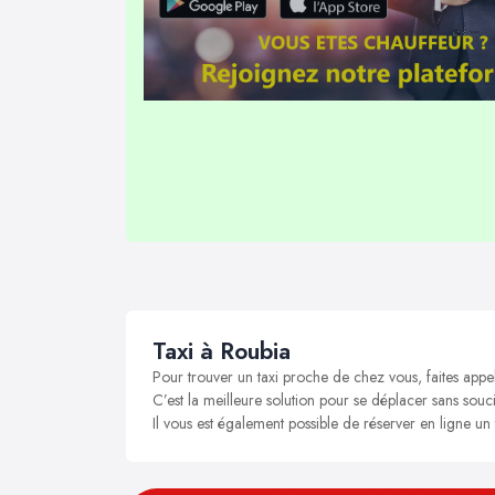
Taxi à Roubia
Pour trouver un taxi proche de chez vous, faites appe
C’est la meilleure solution pour se déplacer sans souci
Il vous est également possible de réserver en ligne un