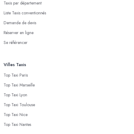
Taxis par département
Liste Taxis conventionnés
Demande de devis
Réserver en ligne
Se référencer
Villes Taxis
Top Taxi Paris
Top Taxi Marseille
Top Taxi Lyon
Top Taxi Toulouse
Top Taxi Nice
Top Taxi Nantes