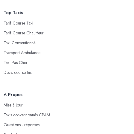
Top Taxis
Tarif Course Taxi
Tarif Course Chauffeur
Taxi Conventionné
Transport Ambulance
Taxi Pas Cher
Devis course taxi
A Propos
Mise à jour
Taxis conventionnés CPAM
Questions - réponses