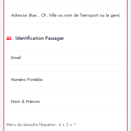
Identification Passager
Merci de résoudre l'équation : 4 + 2 = ?