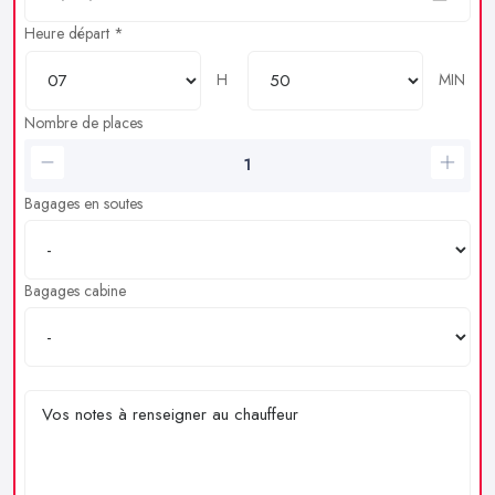
Heure départ *
H
MIN
Nombre de places
Bagages en soutes
Bagages cabine