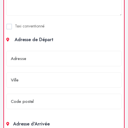
Taxi conventionné
Adresse de Départ
Adresse d'Arrivée