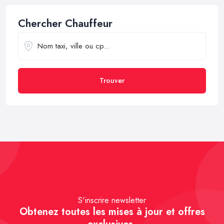
Chercher Chauffeur
Trouver
S'inscrire newsletter
Obtenez toutes les mises à jour et offres