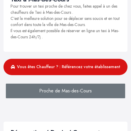
Pour trouver un taxi proche de chez vous, faites appel à un des
chauffeurs de Taxi à Mas-des-Cours .
C’est la meilleure solution pour se déplacer sans soucis et en tout
confort dans toute la ville de Mas-des-Cours.
Il vous est également possible de réserver en ligne un taxi à Mas-
des-Cours 24h/7j .
Vous êtes Chauffeur ? : Référencez votre établissement
Proche de Mas-des-Cours