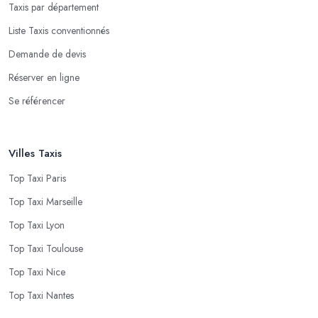
Taxis par département
Liste Taxis conventionnés
Demande de devis
Réserver en ligne
Se référencer
Villes Taxis
Top Taxi Paris
Top Taxi Marseille
Top Taxi Lyon
Top Taxi Toulouse
Top Taxi Nice
Top Taxi Nantes