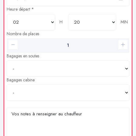
Heure départ *
H
MIN
Nombre de places
Bagages en soutes
Bagages cabine