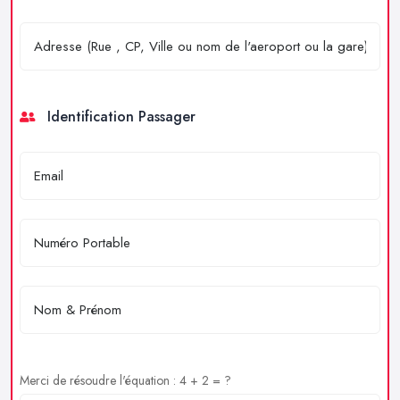
Identification Passager
Merci de résoudre l'équation : 4 + 2 = ?