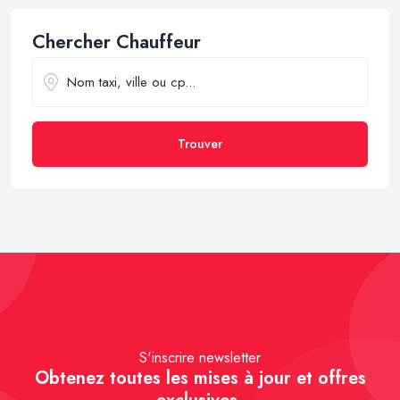
Chercher Chauffeur
Trouver
S'inscrire newsletter
Obtenez toutes les mises à jour et offres