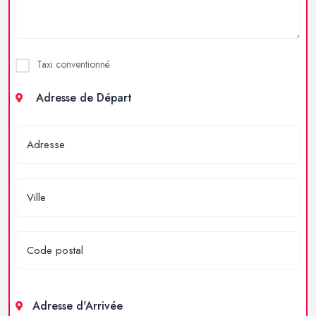
Taxi conventionné
Adresse de Départ
Adresse d'Arrivée