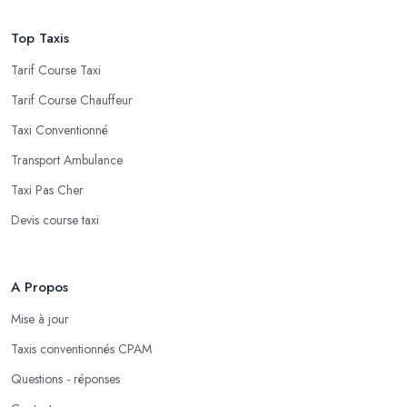
Top Taxis
Tarif Course Taxi
Tarif Course Chauffeur
Taxi Conventionné
Transport Ambulance
Taxi Pas Cher
Devis course taxi
A Propos
Mise à jour
Taxis conventionnés CPAM
Questions - réponses