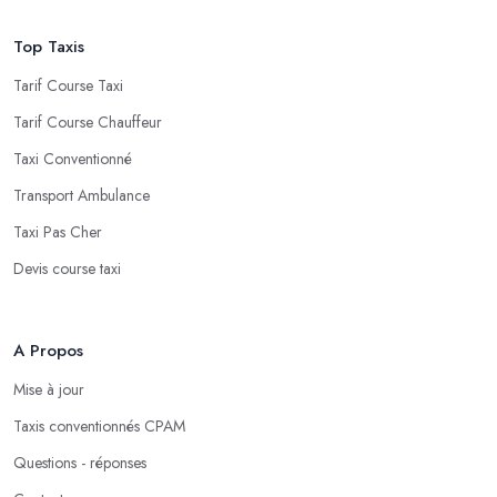
Top Taxis
Tarif Course Taxi
Tarif Course Chauffeur
Taxi Conventionné
Transport Ambulance
Taxi Pas Cher
Devis course taxi
A Propos
Mise à jour
Taxis conventionnés CPAM
Questions - réponses