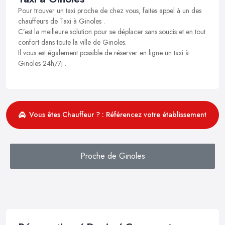
Pour trouver un taxi proche de chez vous, faites appel à un des
chauffeurs de Taxi à Ginoles .
C’est la meilleure solution pour se déplacer sans soucis et en tout
confort dans toute la ville de Ginoles.
Il vous est également possible de réserver en ligne un taxi à
Ginoles 24h/7j .
Vous êtes Chauffeur ? : Référencez votre établissement
Proche de Ginoles