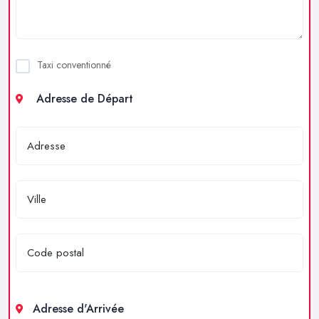
Taxi conventionné
Adresse de Départ
Adresse d'Arrivée