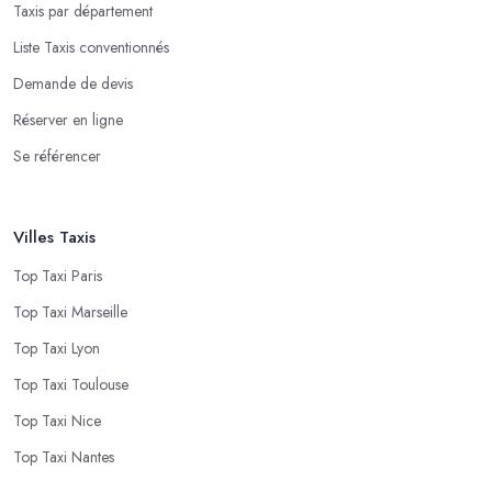
Taxis par département
Liste Taxis conventionnés
Demande de devis
Réserver en ligne
Se référencer
Villes Taxis
Top Taxi Paris
Top Taxi Marseille
Top Taxi Lyon
Top Taxi Toulouse
Top Taxi Nice
Top Taxi Nantes