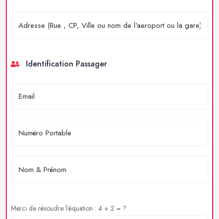
Identification Passager
Merci de résoudre l'équation : 4 + 2 = ?