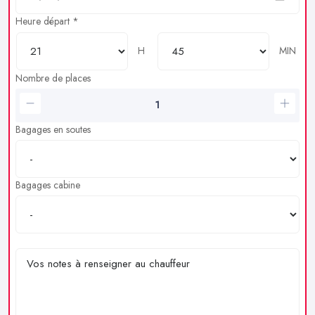
Heure départ *
H
MIN
Nombre de places
Bagages en soutes
Bagages cabine