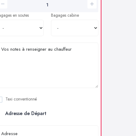
agages en soutes
Bagages cabine
Taxi conventionné
Adresse de Départ