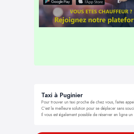
Taxi à Puginier
Pour trouver un taxi proche de chez vous, faites appel
C’est la meilleure solution pour se déplacer sans soucis
Il vous est également possible de réserver en ligne un 