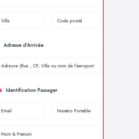
Adresse d'Arrivée
Identification Passager