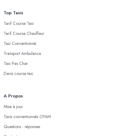
Top Taxis
Tarif Course Taxi
Tarif Course Chauffeur
Taxi Conventionné
Transport Ambulance
Taxi Pas Cher
Devis course taxi
A Propos
Mise à jour
Taxis conventionnés CPAM
Questions - réponses