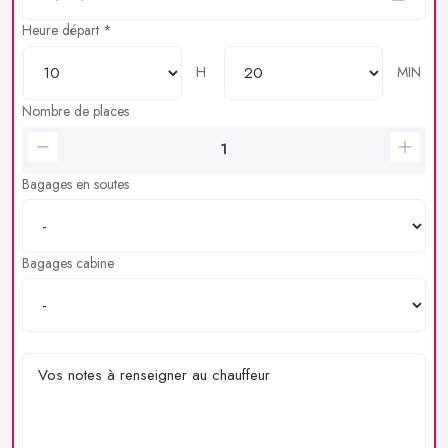
Heure départ *
H
MIN
Nombre de places
Bagages en soutes
Bagages cabine