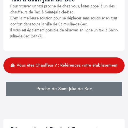
Pour trouver un taxi proche de chez vous, faites appel à un des
chauffeurs de Taxi à Saint-Julia-de-Bec .
C’est la meilleure solution pour se déplacer sans soucis et en tout
confort dans toute la ville de Saint-Julia-de-Bec.
Il vous est également possible de réserver en ligne un taxi à Saint-
Julia-de-Bec 24h/7j .
Vous êtes Chauffeur ? : Référencez votre établissement
Proche de Saint-Julia-de-Bec