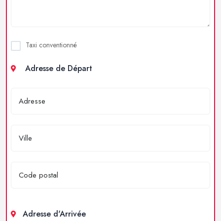
Taxi conventionné
Adresse de Départ
Adresse d'Arrivée