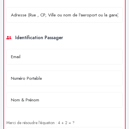
Identification Passager
Merci de résoudre l'équation : 4 + 2 = ?