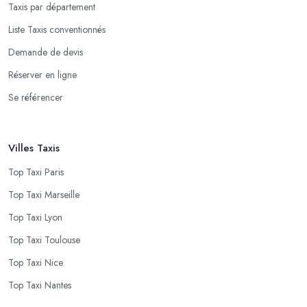
Taxis par département
Liste Taxis conventionnés
Demande de devis
Réserver en ligne
Se référencer
Villes Taxis
Top Taxi Paris
Top Taxi Marseille
Top Taxi Lyon
Top Taxi Toulouse
Top Taxi Nice
Top Taxi Nantes