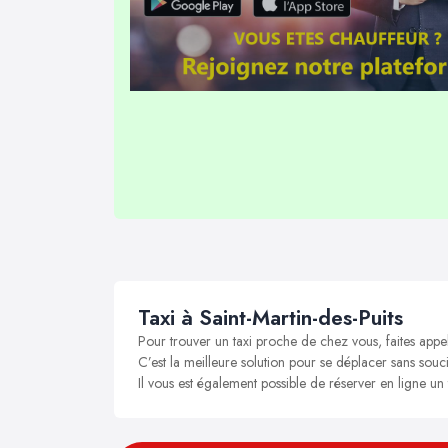
Taxi à Saint-Martin-des-Puits
Pour trouver un taxi proche de chez vous, faites appel
C’est la meilleure solution pour se déplacer sans soucis
Il vous est également possible de réserver en ligne un 