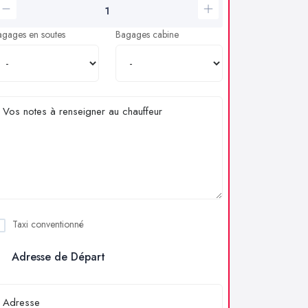
agages en soutes
Bagages cabine
Taxi conventionné
Adresse de Départ