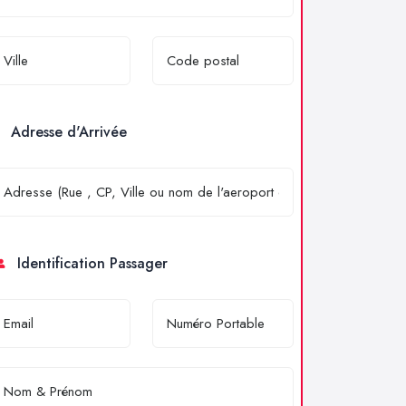
Adresse d'Arrivée
Identification Passager