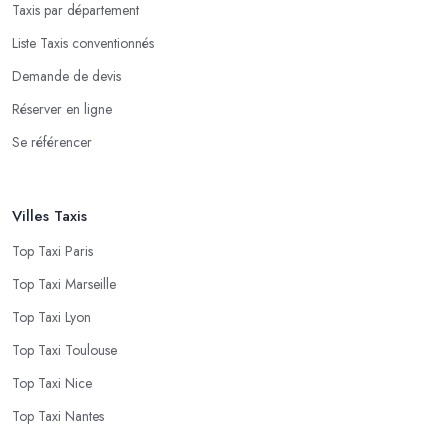
Taxis par département
Liste Taxis conventionnés
Demande de devis
Réserver en ligne
Se référencer
Villes Taxis
Top Taxi Paris
Top Taxi Marseille
Top Taxi Lyon
Top Taxi Toulouse
Top Taxi Nice
Top Taxi Nantes