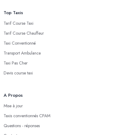
Top Taxis
Tarif Course Taxi
Tarif Course Chauffeur
Taxi Conventionné
Transport Ambulance
Taxi Pas Cher
Devis course taxi
A Propos
Mise à jour
Taxis conventionnés CPAM
Questions - réponses