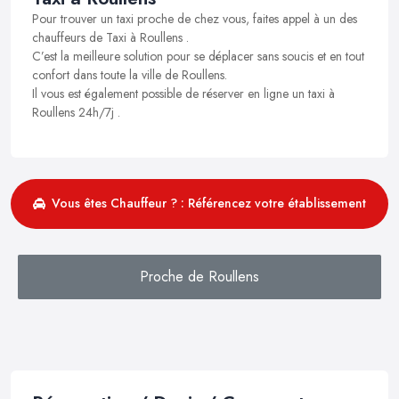
Pour trouver un taxi proche de chez vous, faites appel à un des
chauffeurs de Taxi à Roullens .
C’est la meilleure solution pour se déplacer sans soucis et en tout
confort dans toute la ville de Roullens.
Il vous est également possible de réserver en ligne un taxi à
Roullens 24h/7j .
Vous êtes Chauffeur ? : Référencez votre établissement
Proche de Roullens