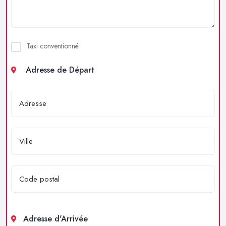
Taxi conventionné
Adresse de Départ
Adresse d'Arrivée