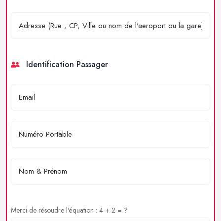
Identification Passager
Merci de résoudre l'équation : 4 + 2 = ?