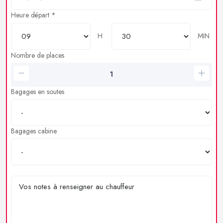
Heure départ *
H
MIN
Nombre de places
Bagages en soutes
Bagages cabine