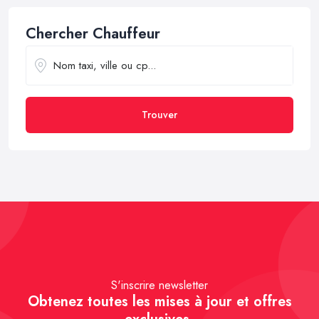
Chercher Chauffeur
Trouver
S'inscrire newsletter
Obtenez toutes les mises à jour et offres