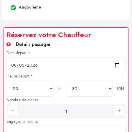
Angoulême
Réservez votre Chauffeur
Détails passager
Date départ *
Heure départ *
H
MIN
Nombre de places
Bagages en soutes