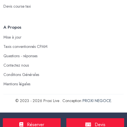
Devis course taxi
A Propos
Mise à jour
Taxis conventionnés CPAM
Questions - réponses
Contactez nous
Conditions Générales
Mentions légales
© 2023 - 2026 Proxi Live . Conception
PROXI NEGOCE
.
Réserver
Devis