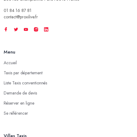
01 84 16 87 81
contact@proxilive.fr
Menu
Accueil
Taxis par département
Liste Taxis conventionnés
Demande de devis
Réserver en ligne
Se référencer
Villes Taxis