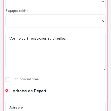
Bagages cabine
Taxi conventionné
Adresse de Départ