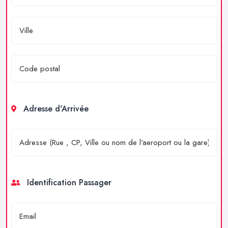
Adresse d'Arrivée
Identification Passager