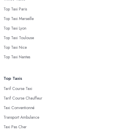
Top Taxi Paris
Top Taxi Marseille
Top Taxi Lyon
Top Taxi Toulouse
Top Taxi Nice
Top Taxi Nantes
Top Taxis
Tarif Course Taxi
Tarif Course Chauffeur
Taxi Conventionné
Transport Ambulance
Taxi Pas Cher