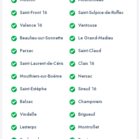
Saint-Front 16
Saint-Sulpice-de-Ruffec
Valence 16
Ventouse
Beaulieu-sur-Sonnette
Le Grand-Madieu
Parzac
Saint-Claud
Saint-Laurent-de-Céris
Claix 16
Mouthiers-sur-Boëme
Nersac
Saint-Estèphe
Sireuil 16
Balzac
Champniers
Vindelle
Brigueuil
Lesterps
Montrollet