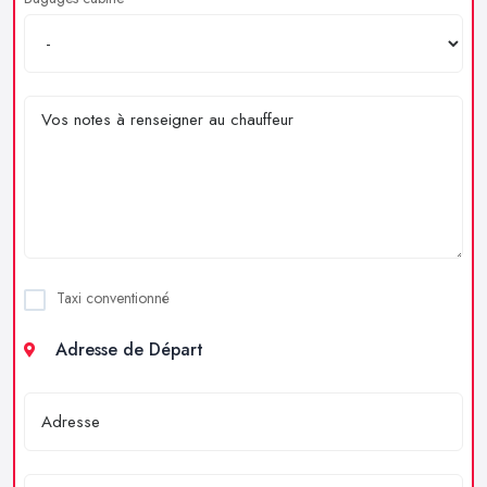
Taxi conventionné
Adresse de Départ