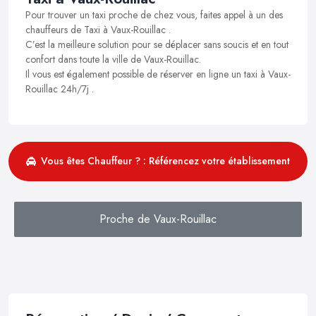
Pour trouver un taxi proche de chez vous, faites appel à un des
chauffeurs de Taxi à Vaux-Rouillac .
C’est la meilleure solution pour se déplacer sans soucis et en tout
confort dans toute la ville de Vaux-Rouillac.
Il vous est également possible de réserver en ligne un taxi à Vaux-
Rouillac 24h/7j .
Vous êtes Chauffeur ? : Référencez votre établissement
Proche de Vaux-Rouillac