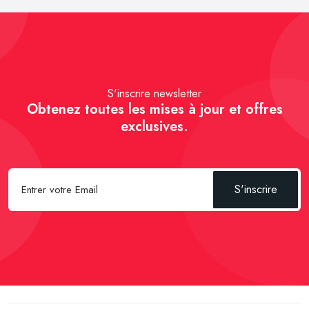
S'inscrire newsletter
Obtenez toutes les mises à jour et offres
exclusives.
S'inscrire