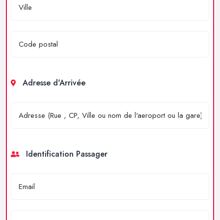
Adresse d'Arrivée
Identification Passager