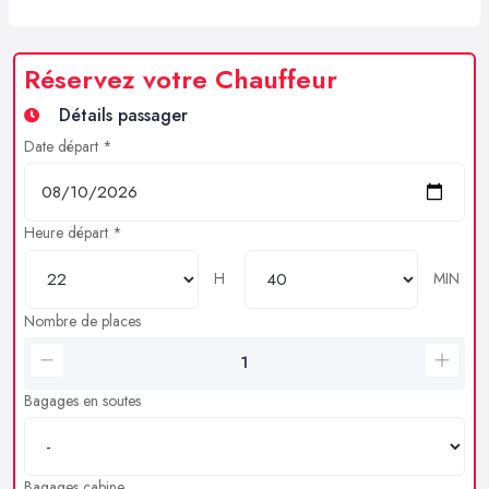
Réservez votre Chauffeur
Détails passager
Date départ *
Heure départ *
H
MIN
Nombre de places
Bagages en soutes
Bagages cabine