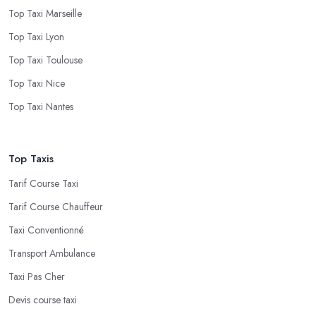
Top Taxi Marseille
Top Taxi Lyon
Top Taxi Toulouse
Top Taxi Nice
Top Taxi Nantes
Top Taxis
Tarif Course Taxi
Tarif Course Chauffeur
Taxi Conventionné
Transport Ambulance
Taxi Pas Cher
Devis course taxi