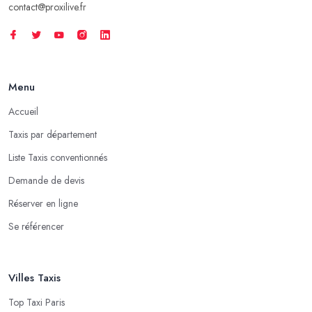
contact@proxilive.fr
Menu
Accueil
Taxis par département
Liste Taxis conventionnés
Demande de devis
Réserver en ligne
Se référencer
Villes Taxis
Top Taxi Paris