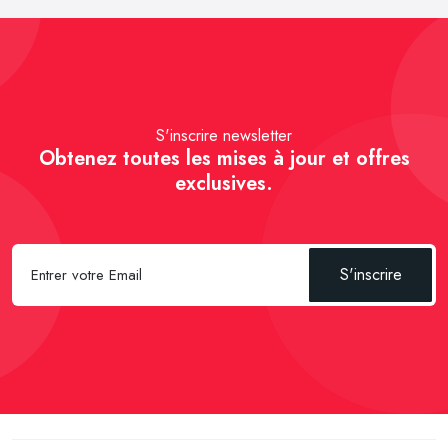
S'inscrire newsletter
Obtenez toutes les mises à jour et offres
exclusives.
S'inscrire