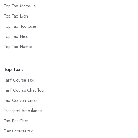
Top Taxi Marseille
Top Taxi Lyon
Top Taxi Toulouse
Top Taxi Nice
Top Taxi Nantes
Top Taxis
Tarif Course Taxi
Tarif Course Chauffeur
Taxi Conventionné
Transport Ambulance
Taxi Pas Cher
Devis course taxi