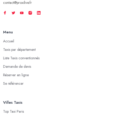
contact@proxilive.fr
Menu
Accueil
Taxis par département
Liste Taxis conventionnés
Demande de devis
Réserver en ligne
Se référencer
Villes Taxis
Top Taxi Paris