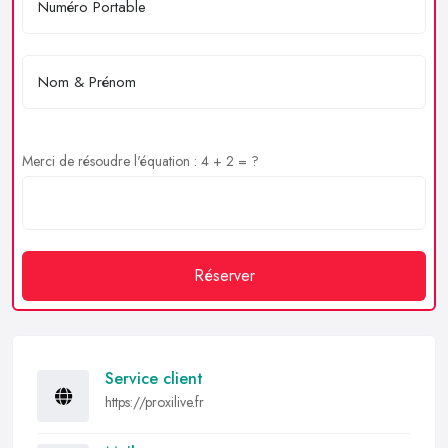
Merci de résoudre l'équation : 4 + 2 = ?
Réserver
Service client
https://proxilive.fr