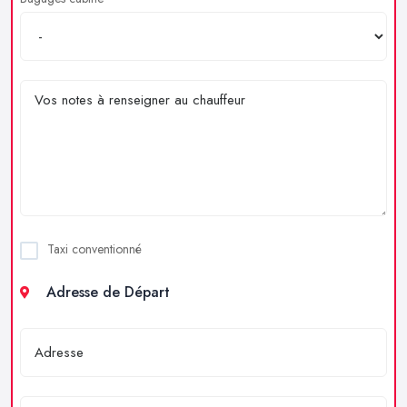
Taxi conventionné
Adresse de Départ