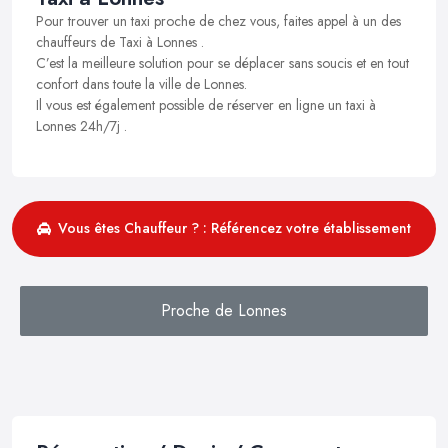
Pour trouver un taxi proche de chez vous, faites appel à un des
chauffeurs de Taxi à Lonnes .
C’est la meilleure solution pour se déplacer sans soucis et en tout
confort dans toute la ville de Lonnes.
Il vous est également possible de réserver en ligne un taxi à
Lonnes 24h/7j .
Vous êtes Chauffeur ? : Référencez votre établissement
Proche de Lonnes