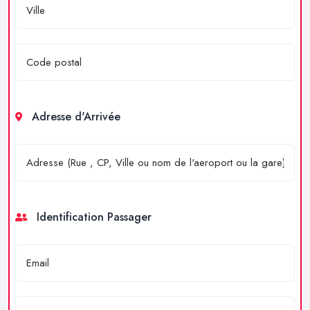
Adresse d'Arrivée
Identification Passager