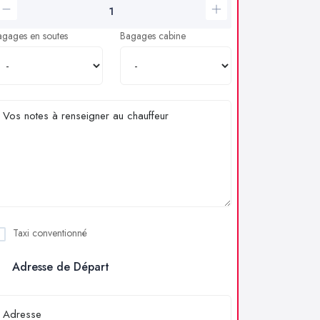
agages en soutes
Bagages cabine
Taxi conventionné
Adresse de Départ