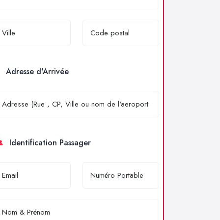
Adresse d'Arrivée
Identification Passager