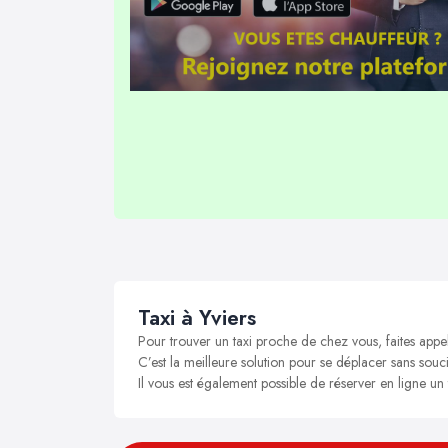
Taxi à Yviers
Pour trouver un taxi proche de chez vous, faites appel
C’est la meilleure solution pour se déplacer sans soucis
Il vous est également possible de réserver en ligne un 