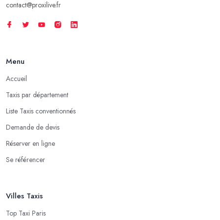
contact@proxilive.fr
Menu
Accueil
Taxis par département
Liste Taxis conventionnés
Demande de devis
Réserver en ligne
Se référencer
Villes Taxis
Top Taxi Paris