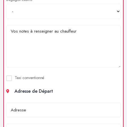
Taxi conventionné
Adresse de Départ