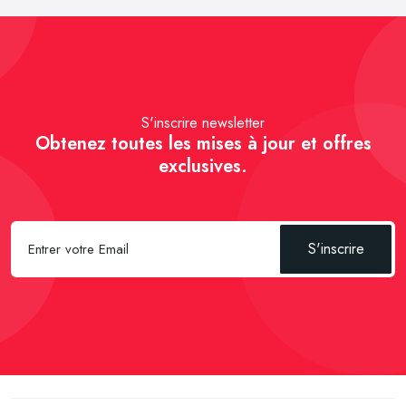
S'inscrire newsletter
Obtenez toutes les mises à jour et offres
exclusives.
S'inscrire