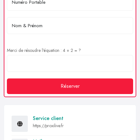
Merci de résoudre l'équation : 4 + 2 = ?
Réserver
Service client
https://proxilive.fr