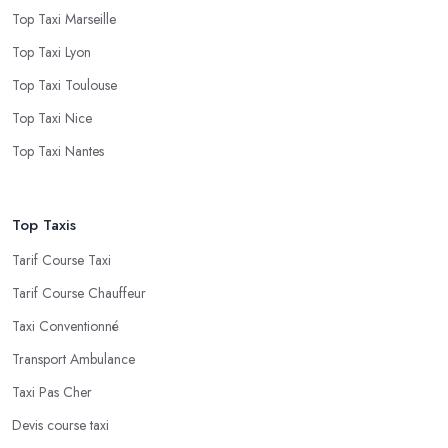
Top Taxi Marseille
Top Taxi Lyon
Top Taxi Toulouse
Top Taxi Nice
Top Taxi Nantes
Top Taxis
Tarif Course Taxi
Tarif Course Chauffeur
Taxi Conventionné
Transport Ambulance
Taxi Pas Cher
Devis course taxi