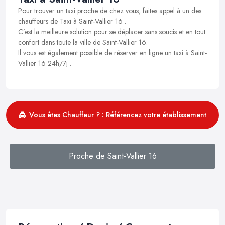
Pour trouver un taxi proche de chez vous, faites appel à un des
chauffeurs de Taxi à Saint-Vallier 16 .
C’est la meilleure solution pour se déplacer sans soucis et en tout
confort dans toute la ville de Saint-Vallier 16.
Il vous est également possible de réserver en ligne un taxi à Saint-
Vallier 16 24h/7j .
Vous êtes Chauffeur ? : Référencez votre établissement
Proche de Saint-Vallier 16