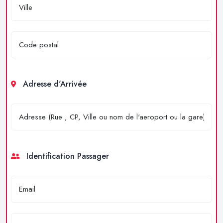
Adresse d'Arrivée
Identification Passager