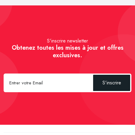
S'inscrire newsletter
Obtenez toutes les mises à jour et offres
exclusives.
S'inscrire