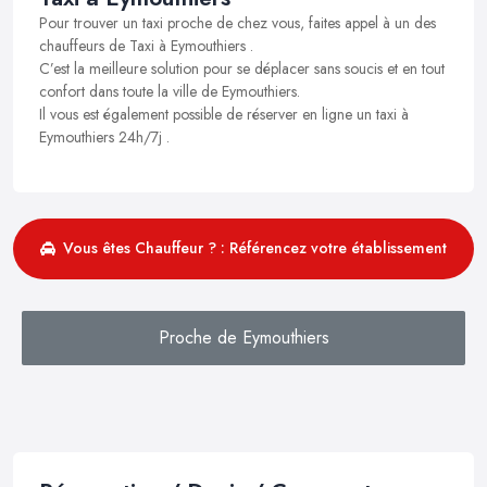
Pour trouver un taxi proche de chez vous, faites appel à un des
chauffeurs de Taxi à Eymouthiers .
C’est la meilleure solution pour se déplacer sans soucis et en tout
confort dans toute la ville de Eymouthiers.
Il vous est également possible de réserver en ligne un taxi à
Eymouthiers 24h/7j .
Vous êtes Chauffeur ? : Référencez votre établissement
Proche de Eymouthiers