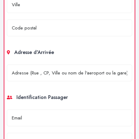
Adresse d'Arrivée
Identification Passager