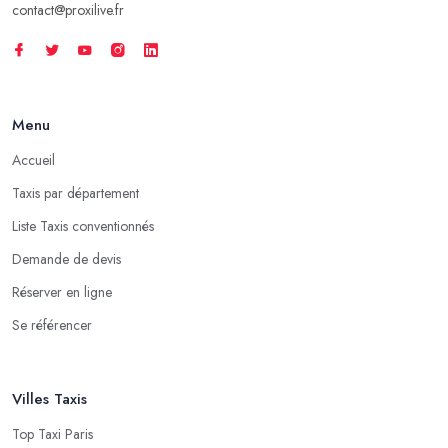
contact@proxilive.fr
Menu
Accueil
Taxis par département
Liste Taxis conventionnés
Demande de devis
Réserver en ligne
Se référencer
Villes Taxis
Top Taxi Paris