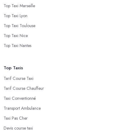
Top Taxi Marseille
Top Taxi Lyon
Top Taxi Toulouse
Top Taxi Nice
Top Taxi Nantes
Top Taxis
Tarif Course Taxi
Tarif Course Chauffeur
Taxi Conventionné
Transport Ambulance
Taxi Pas Cher
Devis course taxi