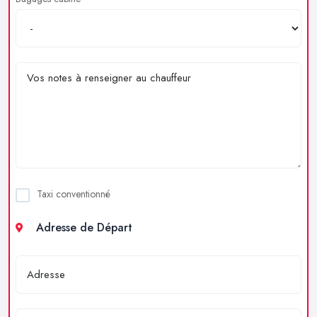
Taxi conventionné
Adresse de Départ