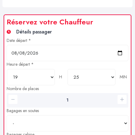
Réservez votre Chauffeur
Détails passager
Date départ *
Heure départ *
H
MIN
Nombre de places
Bagages en soutes
Bagages cabine