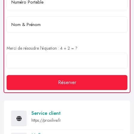
Merci de résoudre l'équation : 4 + 2 = ?
Réserver
Service client
https://proxilive.fr