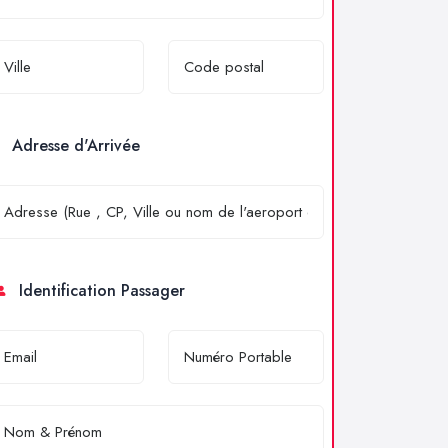
Adresse d'Arrivée
Identification Passager