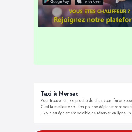
Taxi à Nersac
Pour trouver un taxi proche de chez vous, faites appe
C’est la meilleure solution pour se déplacer sans souci
Il vous est également possible de réserver en ligne un