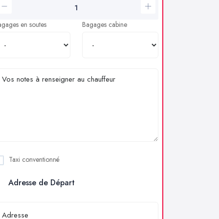
agages en soutes
Bagages cabine
Taxi conventionné
Adresse de Départ