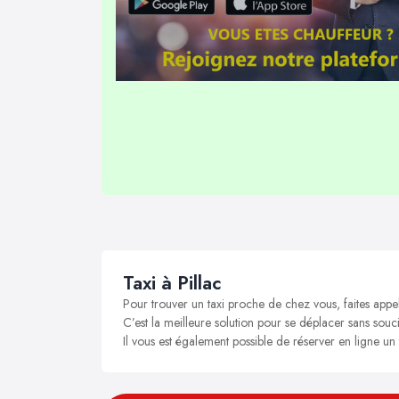
Taxi à Pillac
Pour trouver un taxi proche de chez vous, faites appel
C’est la meilleure solution pour se déplacer sans soucis
Il vous est également possible de réserver en ligne un t