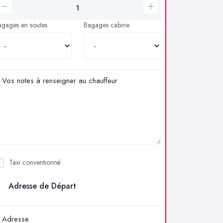
agages en soutes
Bagages cabine
Taxi conventionné
Adresse de Départ