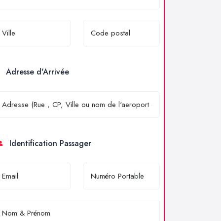
Adresse d'Arrivée
Identification Passager