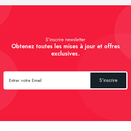
S'inscrire newsletter
Obtenez toutes les mises à jour et offres
exclusives.
S'inscrire