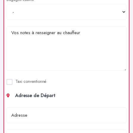
Taxi conventionné
Adresse de Départ