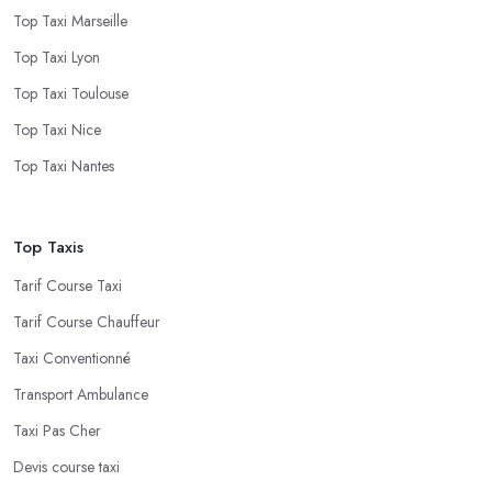
Top Taxi Marseille
Top Taxi Lyon
Top Taxi Toulouse
Top Taxi Nice
Top Taxi Nantes
Top Taxis
Tarif Course Taxi
Tarif Course Chauffeur
Taxi Conventionné
Transport Ambulance
Taxi Pas Cher
Devis course taxi