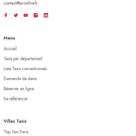
contact@proxilive.fr
Menu
Accueil
Taxis par département
Liste Taxis conventionnés
Demande de devis
Réserver en ligne
Se référencer
Villes Taxis
Top Taxi Paris