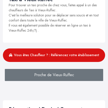
Pour trouver un taxi proche de chez vous, faites appel à un des
chauffeurs de Taxi à Vieux-Ruffec .
C’est la meilleure solution pour se déplacer sans soucis et en tout
confort dans toute la ville de Vieux-Ruffec.
Il vous est également possible de réserver en ligne un taxi à
Vieux-Ruffec 24h/7j .
Vous êtes Chauffeur ? : Référencez votre établissement
Proche de Vieux-Ruffec