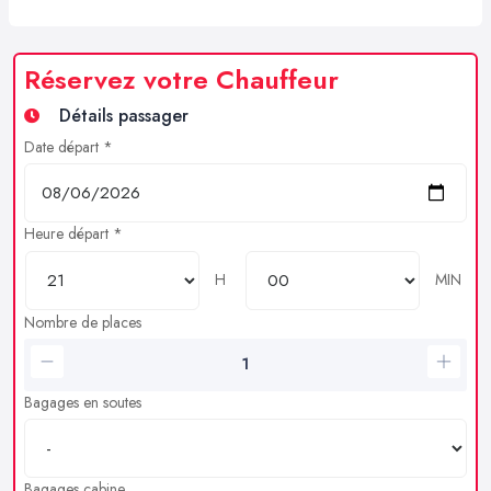
Réservez votre Chauffeur
Détails passager
Date départ *
Heure départ *
H
MIN
Nombre de places
Bagages en soutes
Bagages cabine