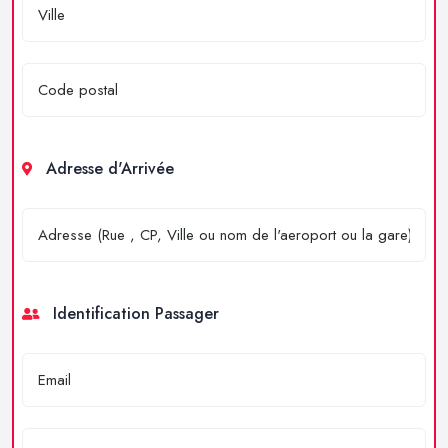
Adresse d'Arrivée
Identification Passager