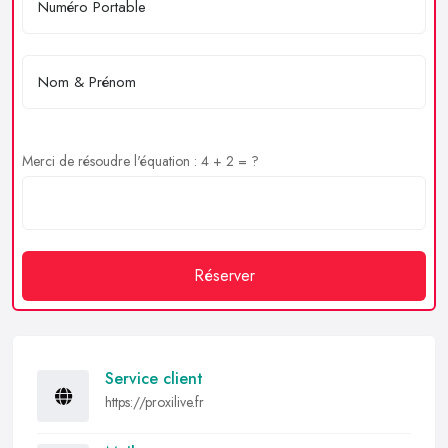
Merci de résoudre l'équation : 4 + 2 = ?
Réserver
Service client
https://proxilive.fr