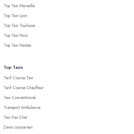
Top Taxi Marseille
Top Taxi Lyon
Top Taxi Toulouse
Top Taxi Nice
Top Taxi Nantes
Top Taxis
Tarif Course Taxi
Tarif Course Chauffeur
Taxi Conventionné
Transport Ambulance
Taxi Pas Cher
Devis course taxi