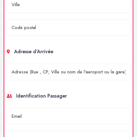
Adresse d'Arrivée
Identification Passager