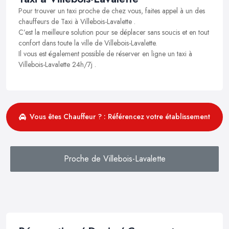
Pour trouver un taxi proche de chez vous, faites appel à un des
chauffeurs de Taxi à Villebois-Lavalette .
C’est la meilleure solution pour se déplacer sans soucis et en tout
confort dans toute la ville de Villebois-Lavalette.
Il vous est également possible de réserver en ligne un taxi à
Villebois-Lavalette 24h/7j .
Vous êtes Chauffeur ? : Référencez votre établissement
Proche de Villebois-Lavalette