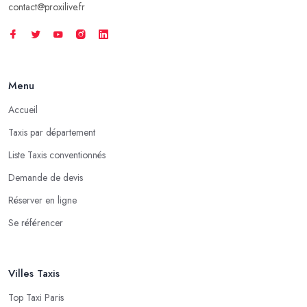
contact@proxilive.fr
Menu
Accueil
Taxis par département
Liste Taxis conventionnés
Demande de devis
Réserver en ligne
Se référencer
Villes Taxis
Top Taxi Paris