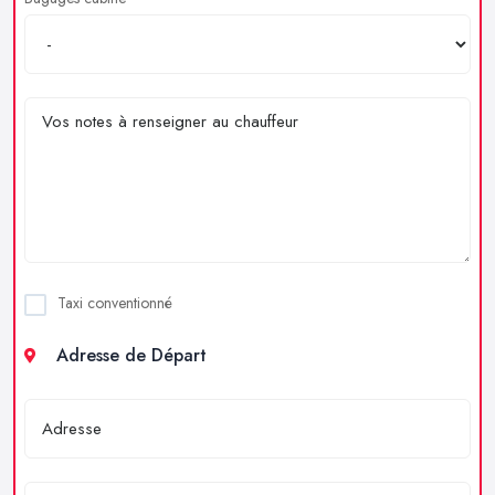
Taxi conventionné
Adresse de Départ