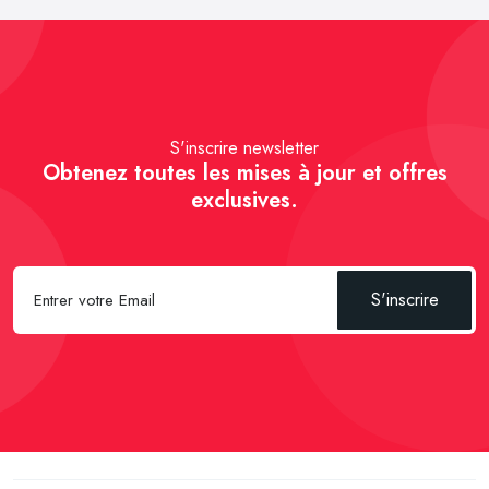
S'inscrire newsletter
Obtenez toutes les mises à jour et offres
exclusives.
S'inscrire