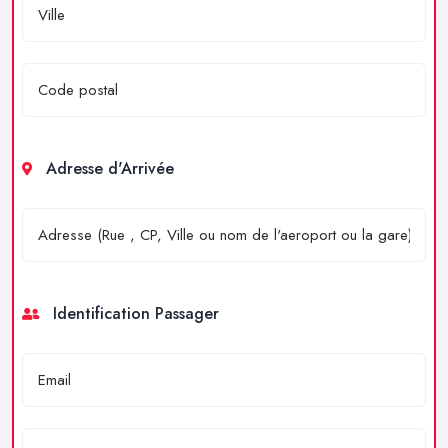
Adresse d'Arrivée
Identification Passager