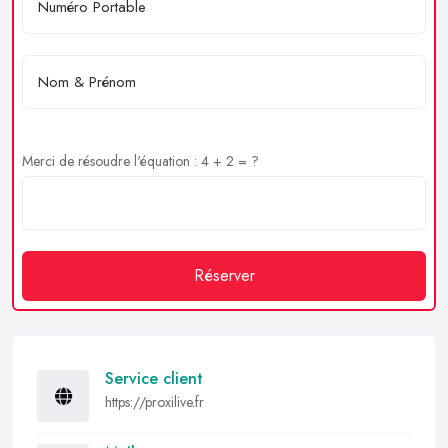
Merci de résoudre l'équation : 4 + 2 = ?
Réserver
Service client
https://proxilive.fr