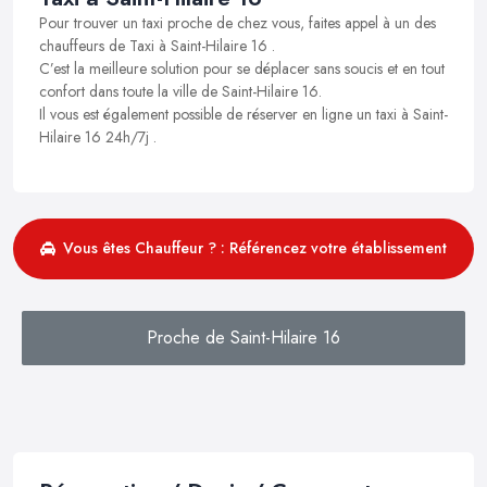
Pour trouver un taxi proche de chez vous, faites appel à un des
chauffeurs de Taxi à Saint-Hilaire 16 .
C’est la meilleure solution pour se déplacer sans soucis et en tout
confort dans toute la ville de Saint-Hilaire 16.
Il vous est également possible de réserver en ligne un taxi à Saint-
Hilaire 16 24h/7j .
Vous êtes Chauffeur ? : Référencez votre établissement
Proche de Saint-Hilaire 16