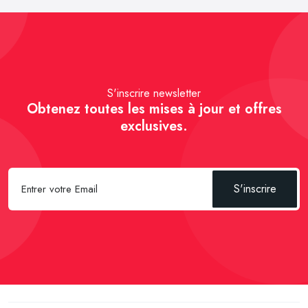
S'inscrire newsletter
Obtenez toutes les mises à jour et offres
exclusives.
S'inscrire