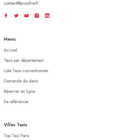
contact@proxilive.fr
Menu
Accueil
Taxis par département
Liste Taxis conventionnés
Demande de devis
Réserver en ligne
Se référencer
Villes Taxis
Top Taxi Paris