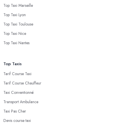
Top Taxi Marseille
Top Taxi Lyon
Top Taxi Toulouse
Top Taxi Nice
Top Taxi Nantes
Top Taxis
Tarif Course Taxi
Tarif Course Chauffeur
Taxi Conventionné
Transport Ambulance
Taxi Pas Cher
Devis course taxi