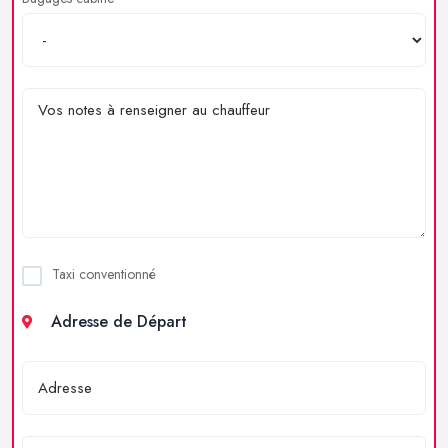
Taxi conventionné
Adresse de Départ