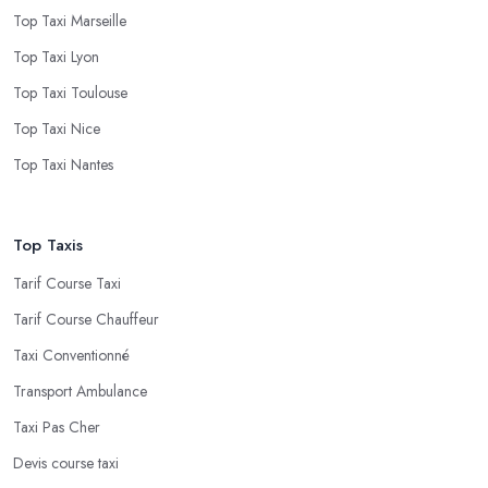
Top Taxi Marseille
Top Taxi Lyon
Top Taxi Toulouse
Top Taxi Nice
Top Taxi Nantes
Top Taxis
Tarif Course Taxi
Tarif Course Chauffeur
Taxi Conventionné
Transport Ambulance
Taxi Pas Cher
Devis course taxi