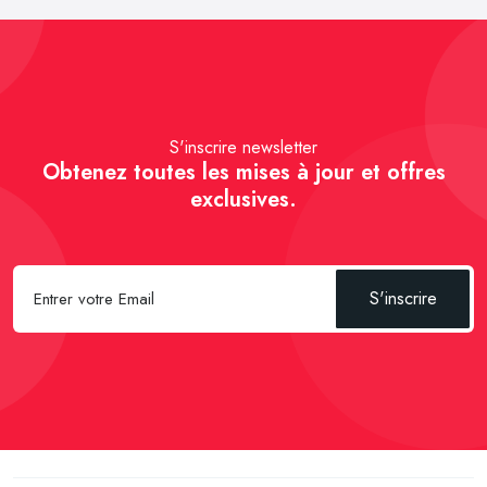
S'inscrire newsletter
Obtenez toutes les mises à jour et offres
exclusives.
S'inscrire