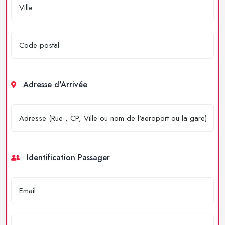
Adresse d'Arrivée
Identification Passager