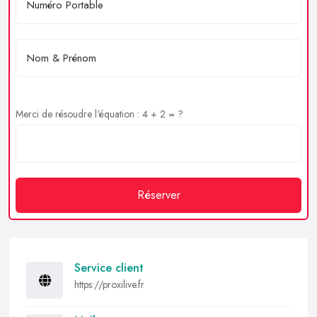
Merci de résoudre l'équation : 4 + 2 = ?
Réserver
Service client
https://proxilive.fr