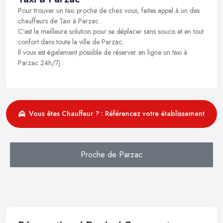
Pour trouver un taxi proche de chez vous, faites appel à un des
chauffeurs de Taxi à Parzac .
C’est la meilleure solution pour se déplacer sans soucis et en tout
confort dans toute la ville de Parzac.
Il vous est également possible de réserver en ligne un taxi à
Parzac 24h/7j .
Vous êtes Chauffeur ? : Référencez votre établissement
Proche de Parzac