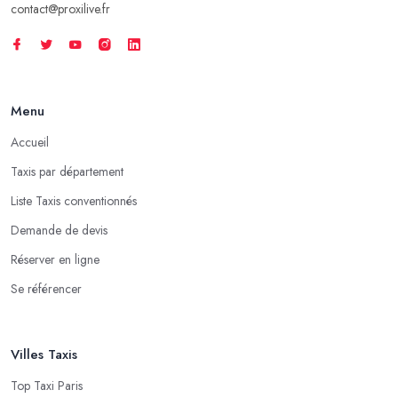
contact@proxilive.fr
Menu
Accueil
Taxis par département
Liste Taxis conventionnés
Demande de devis
Réserver en ligne
Se référencer
Villes Taxis
Top Taxi Paris