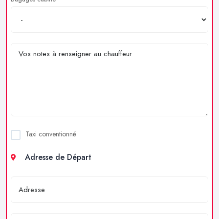
Taxi conventionné
Adresse de Départ