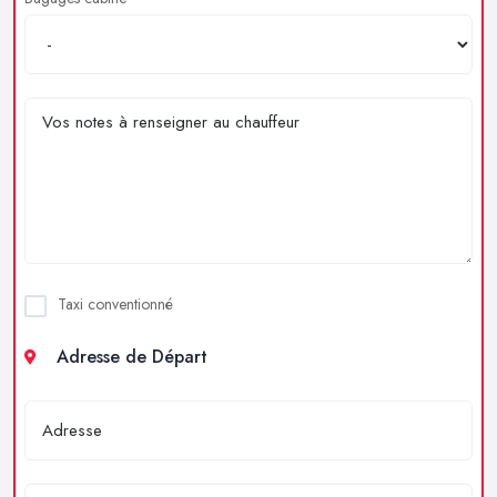
Taxi conventionné
Adresse de Départ