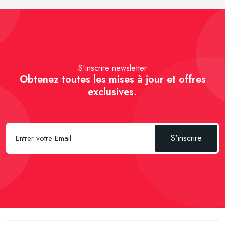
S'inscrire newsletter
Obtenez toutes les mises à jour et offres
exclusives.
S'inscrire