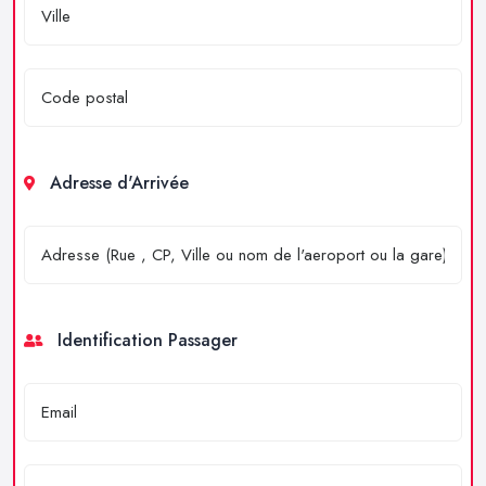
Adresse d'Arrivée
Identification Passager