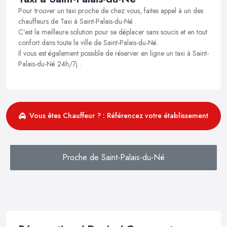
Pour trouver un taxi proche de chez vous, faites appel à un des
chauffeurs de Taxi à Saint-Palais-du-Né .
C’est la meilleure solution pour se déplacer sans soucis et en tout
confort dans toute la ville de Saint-Palais-du-Né.
Il vous est également possible de réserver en ligne un taxi à Saint-
Palais-du-Né 24h/7j .
Vous êtes Chauffeur ? : Référencez votre établissement
Proche de Saint-Palais-du-Né