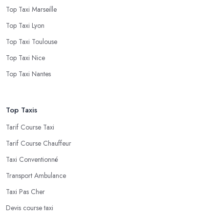
Top Taxi Marseille
Top Taxi Lyon
Top Taxi Toulouse
Top Taxi Nice
Top Taxi Nantes
Top Taxis
Tarif Course Taxi
Tarif Course Chauffeur
Taxi Conventionné
Transport Ambulance
Taxi Pas Cher
Devis course taxi