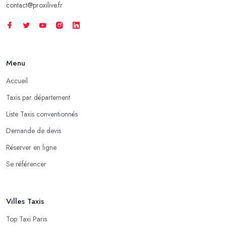
contact@proxilive.fr
Menu
Accueil
Taxis par département
Liste Taxis conventionnés
Demande de devis
Réserver en ligne
Se référencer
Villes Taxis
Top Taxi Paris