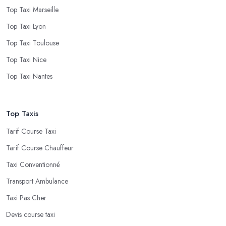
Top Taxi Marseille
Top Taxi Lyon
Top Taxi Toulouse
Top Taxi Nice
Top Taxi Nantes
Top Taxis
Tarif Course Taxi
Tarif Course Chauffeur
Taxi Conventionné
Transport Ambulance
Taxi Pas Cher
Devis course taxi