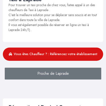
Pour trouver un taxi proche de chez vous, faites appel à un des
chauffeurs de Taxi à Laprade .
C’est la meilleure solution pour se déplacer sans soucis et en tout
confort dans toute la ville de Laprade.
Il vous est également possible de réserver en ligne un taxi à
Laprade 24h/7j .
Vous êtes Chauffeur ? : Référencez votre établissement
Proche de Laprade