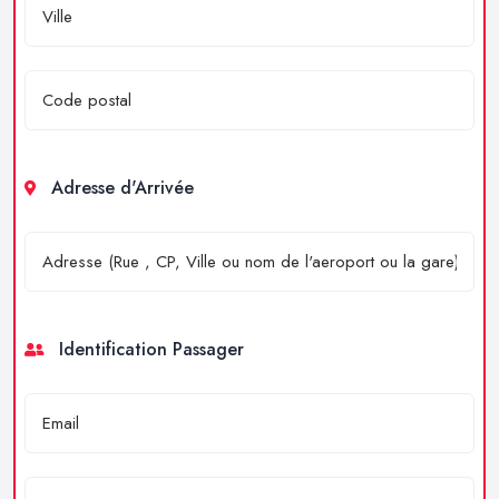
Adresse d'Arrivée
Identification Passager