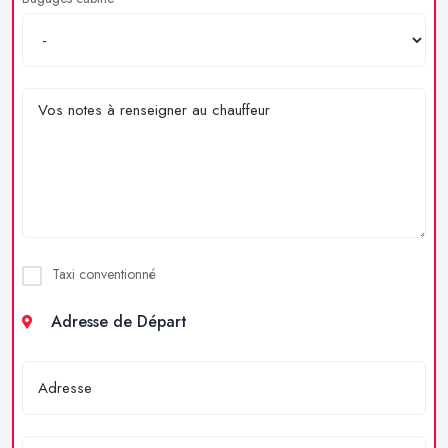
Taxi conventionné
Adresse de Départ