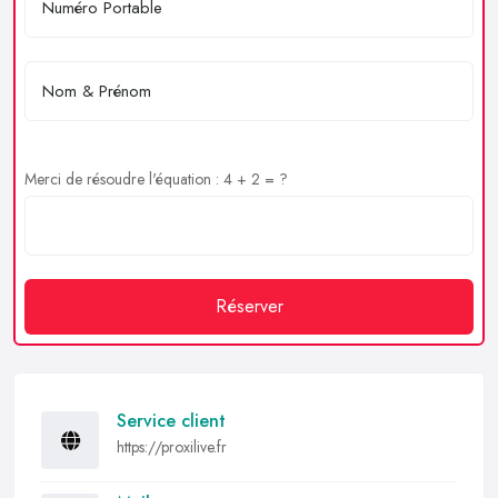
Merci de résoudre l'équation : 4 + 2 = ?
Réserver
Service client
https://proxilive.fr