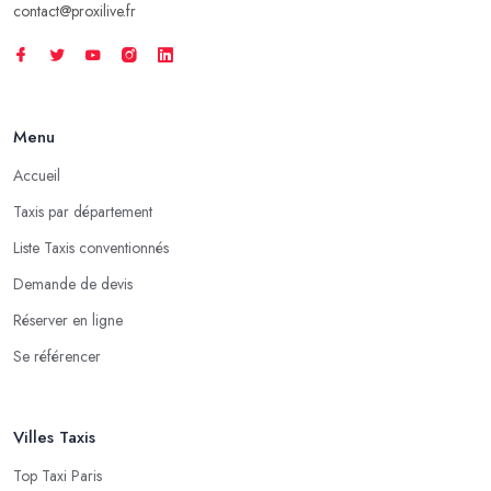
contact@proxilive.fr
Menu
Accueil
Taxis par département
Liste Taxis conventionnés
Demande de devis
Réserver en ligne
Se référencer
Villes Taxis
Top Taxi Paris