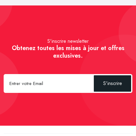
S'inscrire newsletter
Obtenez toutes les mises à jour et offres
exclusives.
S'inscrire