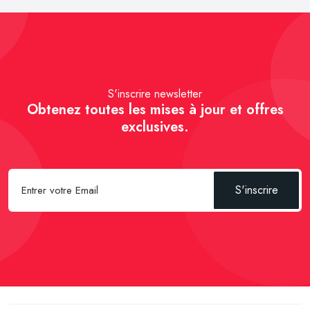
S'inscrire newsletter
Obtenez toutes les mises à jour et offres
exclusives.
S'inscrire