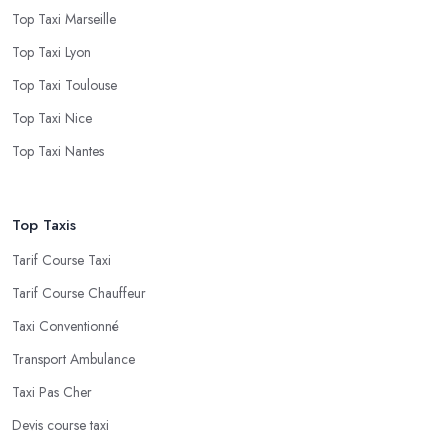
Top Taxi Marseille
Top Taxi Lyon
Top Taxi Toulouse
Top Taxi Nice
Top Taxi Nantes
Top Taxis
Tarif Course Taxi
Tarif Course Chauffeur
Taxi Conventionné
Transport Ambulance
Taxi Pas Cher
Devis course taxi