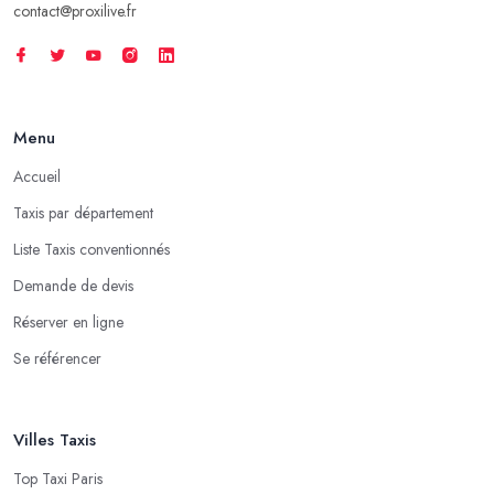
contact@proxilive.fr
Menu
Accueil
Taxis par département
Liste Taxis conventionnés
Demande de devis
Réserver en ligne
Se référencer
Villes Taxis
Top Taxi Paris