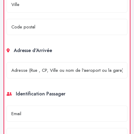
Adresse d'Arrivée
Identification Passager