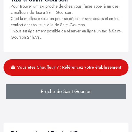
Pour trouver un taxi proche de chez vous, faites appel à un des
chauffeurs de Taxi à Saint-Gourson .
C’est la meilleure solution pour se déplacer sans soucis et en tout
confort dans toute la ville de Saint-Gourson.
Il vous est également possible de réserver en ligne un taxi à Saint-
Gourson 24h/7j .
Vous êtes Chauffeur ? : Référencez votre établissement
Proche de Saint-Gourson