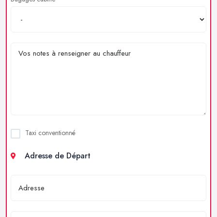
Taxi conventionné
Adresse de Départ