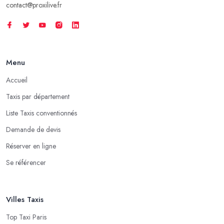
contact@proxilive.fr
Menu
Accueil
Taxis par département
Liste Taxis conventionnés
Demande de devis
Réserver en ligne
Se référencer
Villes Taxis
Top Taxi Paris