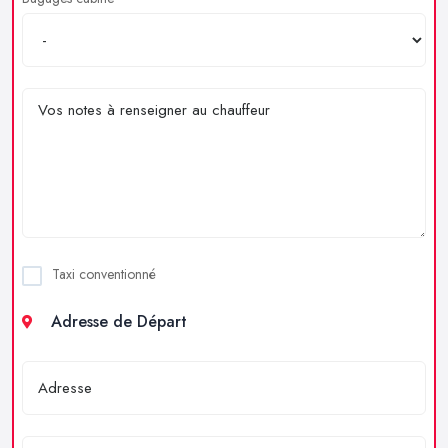
Taxi conventionné
Adresse de Départ