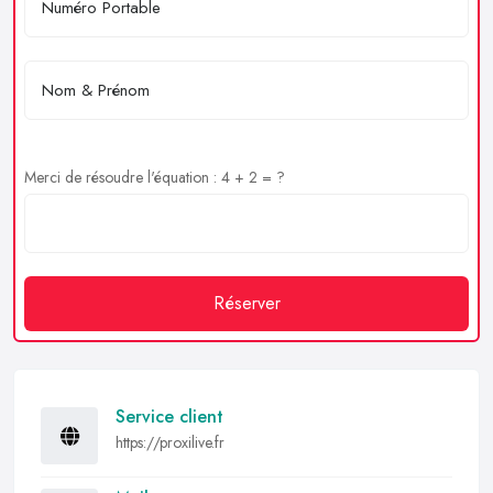
Merci de résoudre l'équation : 4 + 2 = ?
Réserver
Service client
https://proxilive.fr