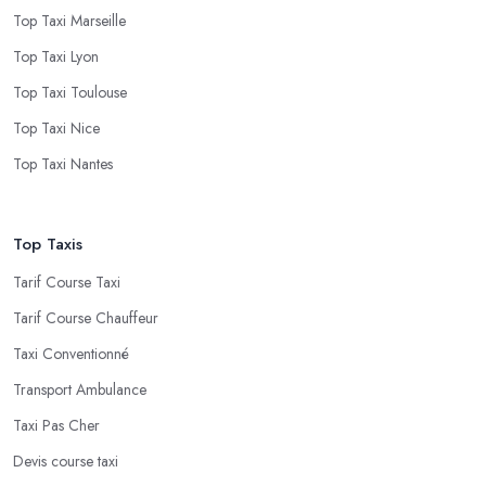
Top Taxi Marseille
Top Taxi Lyon
Top Taxi Toulouse
Top Taxi Nice
Top Taxi Nantes
Top Taxis
Tarif Course Taxi
Tarif Course Chauffeur
Taxi Conventionné
Transport Ambulance
Taxi Pas Cher
Devis course taxi