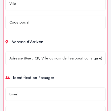
Adresse d'Arrivée
Identification Passager