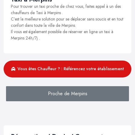
Pour trouver un taxi proche de chez vous, faites appel à un des
chauffeurs de Taxi à Merpins .
C’est la meilleure solution pour se déplacer sans soucis et en tout
confort dans toute la ville de Merpins.
Il vous est également possible de réserver en ligne un taxi à
Merpins 24h/7j .
Vous êtes Chauffeur ? : Référencez votre établissement
Proche de Merpins