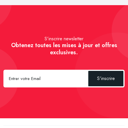
S'inscrire newsletter
Obtenez toutes les mises à jour et offres
exclusives.
S'inscrire