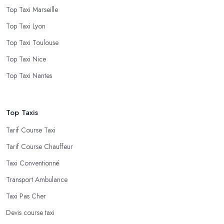
Top Taxi Marseille
Top Taxi Lyon
Top Taxi Toulouse
Top Taxi Nice
Top Taxi Nantes
Top Taxis
Tarif Course Taxi
Tarif Course Chauffeur
Taxi Conventionné
Transport Ambulance
Taxi Pas Cher
Devis course taxi