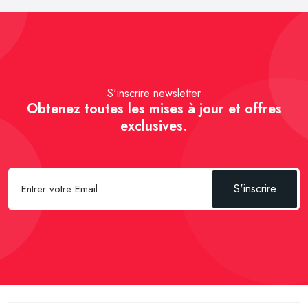
S'inscrire newsletter
Obtenez toutes les mises à jour et offres
exclusives.
S'inscrire