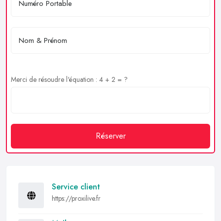
Merci de résoudre l'équation : 4 + 2 = ?
Réserver
Service client
https://proxilive.fr