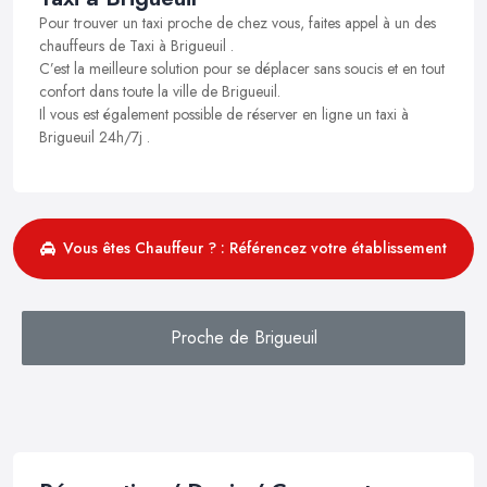
Pour trouver un taxi proche de chez vous, faites appel à un des
chauffeurs de Taxi à Brigueuil .
C’est la meilleure solution pour se déplacer sans soucis et en tout
confort dans toute la ville de Brigueuil.
Il vous est également possible de réserver en ligne un taxi à
Brigueuil 24h/7j .
Vous êtes Chauffeur ? : Référencez votre établissement
Proche de Brigueuil