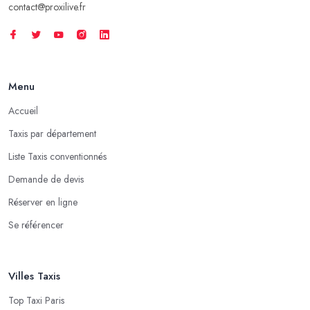
contact@proxilive.fr
Menu
Accueil
Taxis par département
Liste Taxis conventionnés
Demande de devis
Réserver en ligne
Se référencer
Villes Taxis
Top Taxi Paris