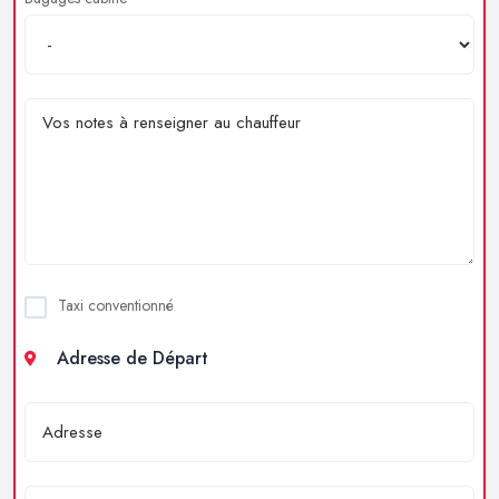
Taxi conventionné
Adresse de Départ