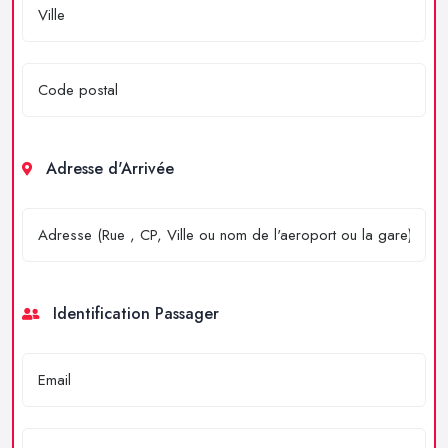
Adresse d'Arrivée
Identification Passager