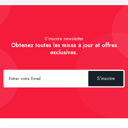
S'inscrire newsletter
Obtenez toutes les mises à jour et offres
exclusives.
S'inscrire