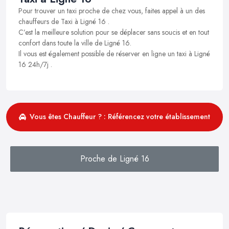
Pour trouver un taxi proche de chez vous, faites appel à un des
chauffeurs de Taxi à Ligné 16 .
C’est la meilleure solution pour se déplacer sans soucis et en tout
confort dans toute la ville de Ligné 16.
Il vous est également possible de réserver en ligne un taxi à Ligné
16 24h/7j .
Vous êtes Chauffeur ? : Référencez votre établissement
Proche de Ligné 16