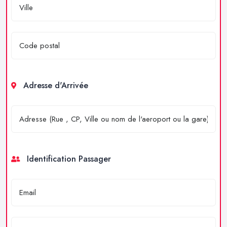
Adresse d'Arrivée
Identification Passager