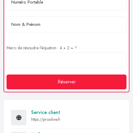
Merci de résoudre l'équation : 4 + 2 = ?
Réserver
Service client
https://proxilive.fr