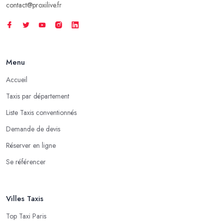
contact@proxilive.fr
Menu
Accueil
Taxis par département
Liste Taxis conventionnés
Demande de devis
Réserver en ligne
Se référencer
Villes Taxis
Top Taxi Paris