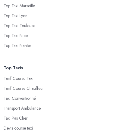
Top Taxi Marseille
Top Taxi Lyon
Top Taxi Toulouse
Top Taxi Nice
Top Taxi Nantes
Top Taxis
Tarif Course Taxi
Tarif Course Chauffeur
Taxi Conventionné
Transport Ambulance
Taxi Pas Cher
Devis course taxi