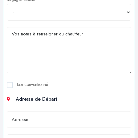
Taxi conventionné
Adresse de Départ