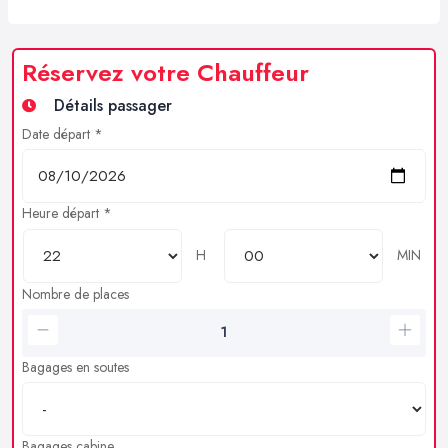
Réservez votre Chauffeur
Détails passager
Date départ *
Heure départ *
H
MIN
Nombre de places
Bagages en soutes
Bagages cabine