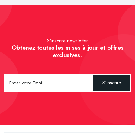
S'inscrire newsletter
Obtenez toutes les mises à jour et offres
exclusives.
S'inscrire