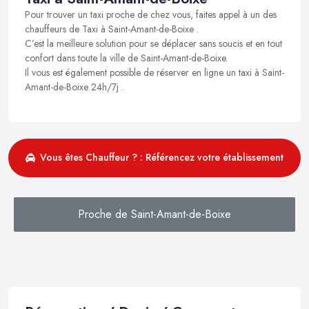
Pour trouver un taxi proche de chez vous, faites appel à un des
chauffeurs de Taxi à Saint-Amant-de-Boixe .
C’est la meilleure solution pour se déplacer sans soucis et en tout
confort dans toute la ville de Saint-Amant-de-Boixe.
Il vous est également possible de réserver en ligne un taxi à Saint-
Amant-de-Boixe 24h/7j .
Vous êtes Chauffeur ? : Référencez votre établissement
Proche de Saint-Amant-de-Boixe