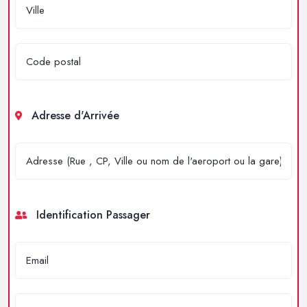
Adresse d'Arrivée
Identification Passager