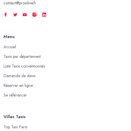
contact@proxilive.fr
Menu
Accueil
Taxis par département
Liste Taxis conventionnés
Demande de devis
Réserver en ligne
Se référencer
Villes Taxis
Top Taxi Paris