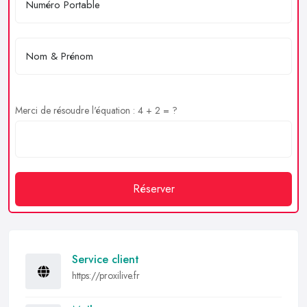
Merci de résoudre l'équation : 4 + 2 = ?
Réserver
Service client
https://proxilive.fr