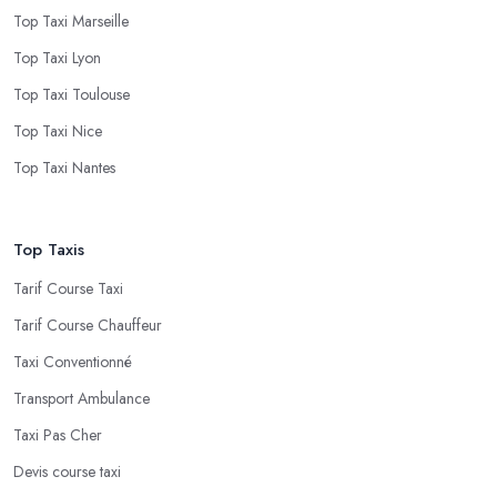
Top Taxi Marseille
Top Taxi Lyon
Top Taxi Toulouse
Top Taxi Nice
Top Taxi Nantes
Top Taxis
Tarif Course Taxi
Tarif Course Chauffeur
Taxi Conventionné
Transport Ambulance
Taxi Pas Cher
Devis course taxi