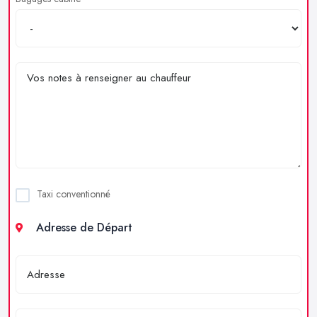
Taxi conventionné
Adresse de Départ