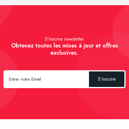
S'inscrire newsletter
Obtenez toutes les mises à jour et offres
exclusives.
S'inscrire