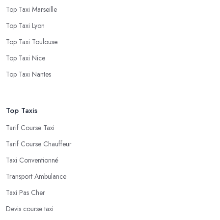
Top Taxi Marseille
Top Taxi Lyon
Top Taxi Toulouse
Top Taxi Nice
Top Taxi Nantes
Top Taxis
Tarif Course Taxi
Tarif Course Chauffeur
Taxi Conventionné
Transport Ambulance
Taxi Pas Cher
Devis course taxi