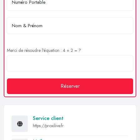
Merci de résoudre l'équation : 4 + 2 = ?
Réserver
Service client
https://proxilive.fr