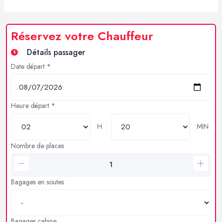
Réservez votre Chauffeur
Détails passager
Date départ *
Heure départ *
H
MIN
Nombre de places
Bagages en soutes
Bagages cabine