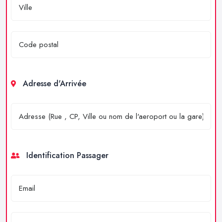
Adresse d'Arrivée
Identification Passager