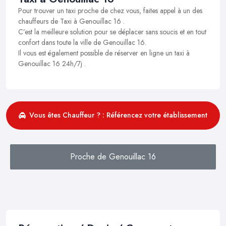
Pour trouver un taxi proche de chez vous, faites appel à un des
chauffeurs de Taxi à Genouillac 16 .
C’est la meilleure solution pour se déplacer sans soucis et en tout
confort dans toute la ville de Genouillac 16.
Il vous est également possible de réserver en ligne un taxi à
Genouillac 16 24h/7j .
Vous êtes Chauffeur ? : Référencez votre établissement
Proche de Genouillac 16