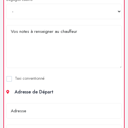
Taxi conventionné
Adresse de Départ