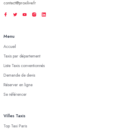
contact@proxilive.fr
Menu
Accueil
Taxis par département
Liste Taxis conventionnés
Demande de devis
Réserver en ligne
Se référencer
Villes Taxis
Top Taxi Paris