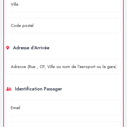
Adresse d'Arrivée
Identification Passager