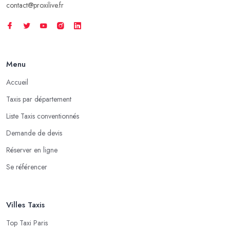
contact@proxilive.fr
Menu
Accueil
Taxis par département
Liste Taxis conventionnés
Demande de devis
Réserver en ligne
Se référencer
Villes Taxis
Top Taxi Paris