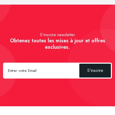
S'inscrire newsletter
Obtenez toutes les mises à jour et offres
exclusives.
S'inscrire