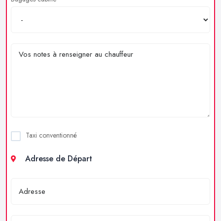
Taxi conventionné
Adresse de Départ