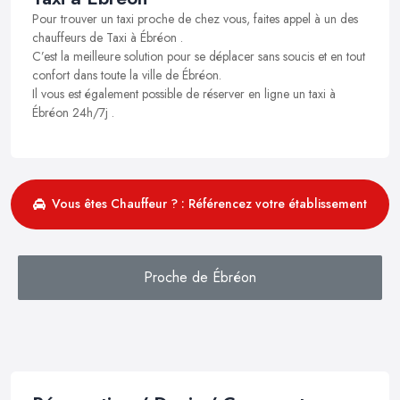
Pour trouver un taxi proche de chez vous, faites appel à un des
chauffeurs de Taxi à Ébréon .
C’est la meilleure solution pour se déplacer sans soucis et en tout
confort dans toute la ville de Ébréon.
Il vous est également possible de réserver en ligne un taxi à
Ébréon 24h/7j .
Vous êtes Chauffeur ? : Référencez votre établissement
Proche de Ébréon