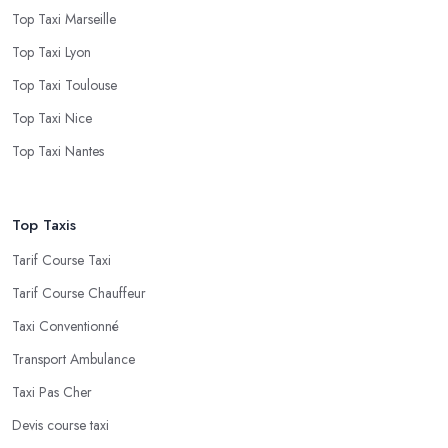
Top Taxi Marseille
Top Taxi Lyon
Top Taxi Toulouse
Top Taxi Nice
Top Taxi Nantes
Top Taxis
Tarif Course Taxi
Tarif Course Chauffeur
Taxi Conventionné
Transport Ambulance
Taxi Pas Cher
Devis course taxi