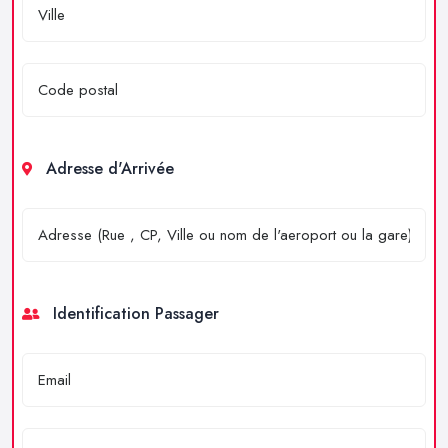
Adresse d'Arrivée
Identification Passager