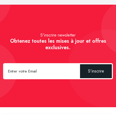
S'inscrire newsletter
Obtenez toutes les mises à jour et offres
exclusives.
S'inscrire