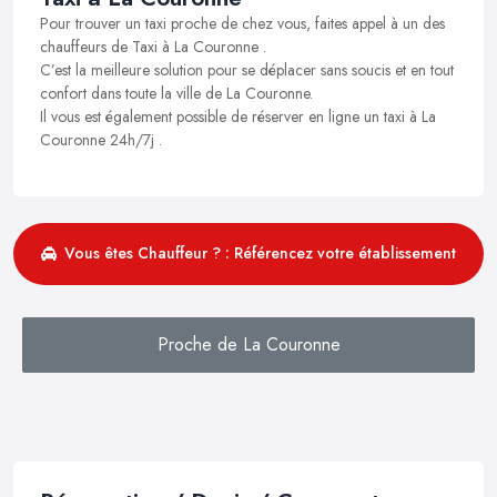
Pour trouver un taxi proche de chez vous, faites appel à un des
chauffeurs de Taxi à La Couronne .
C’est la meilleure solution pour se déplacer sans soucis et en tout
confort dans toute la ville de La Couronne.
Il vous est également possible de réserver en ligne un taxi à La
Couronne 24h/7j .
Vous êtes Chauffeur ? : Référencez votre établissement
Proche de La Couronne