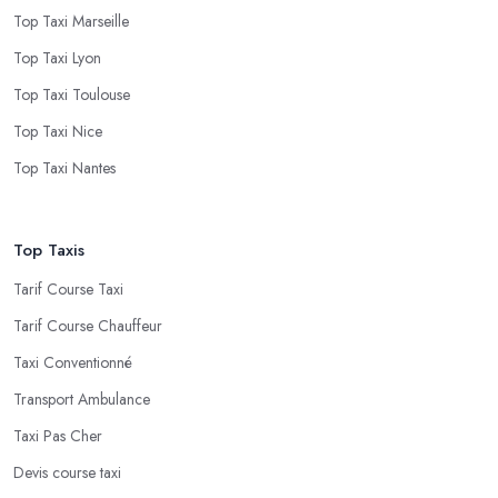
Top Taxi Marseille
Top Taxi Lyon
Top Taxi Toulouse
Top Taxi Nice
Top Taxi Nantes
Top Taxis
Tarif Course Taxi
Tarif Course Chauffeur
Taxi Conventionné
Transport Ambulance
Taxi Pas Cher
Devis course taxi