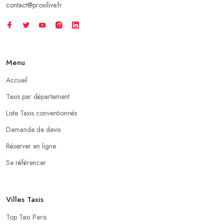
contact@proxilive.fr
Menu
Accueil
Taxis par département
Liste Taxis conventionnés
Demande de devis
Réserver en ligne
Se référencer
Villes Taxis
Top Taxi Paris