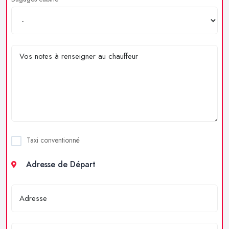
Taxi conventionné
Adresse de Départ