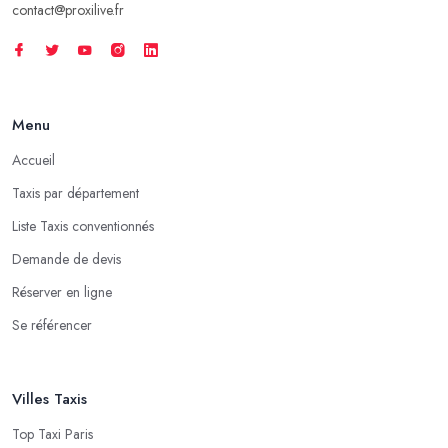
contact@proxilive.fr
Menu
Accueil
Taxis par département
Liste Taxis conventionnés
Demande de devis
Réserver en ligne
Se référencer
Villes Taxis
Top Taxi Paris