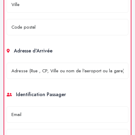
Adresse d'Arrivée
Identification Passager