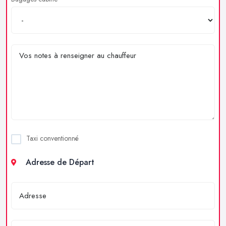
Taxi conventionné
Adresse de Départ