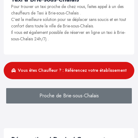
Pour trouver un taxi proche de chez vous, faites appel à un des
chauffeurs de Taxi à Brie-sous-Chalais .
C’est la meilleure solution pour se déplacer sans soucis et en tout
confort dans toute la ville de Brie-sous-Chalais.
Il vous est également possible de réserver en ligne un taxi à Brie-
sous-Chalais 24h/7j .
Vous êtes Chauffeur ? : Référencez votre établissement
Proche de Brie-sous-Chalais