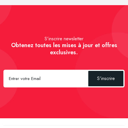
S'inscrire newsletter
Obtenez toutes les mises à jour et offres
exclusives.
S'inscrire