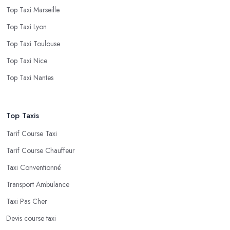
Top Taxi Marseille
Top Taxi Lyon
Top Taxi Toulouse
Top Taxi Nice
Top Taxi Nantes
Top Taxis
Tarif Course Taxi
Tarif Course Chauffeur
Taxi Conventionné
Transport Ambulance
Taxi Pas Cher
Devis course taxi